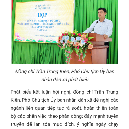
Đồng chí Trần Trung Kiên, Phó Chủ tịch Ủy ban
nhân dân xã phát biểu
Phát biểu kết luận hội nghị, đồng chí Trần Trung
Kiên, Phó Chủ tịch Ủy ban nhân dân xã đề nghị các
ngành liên quan tiếp tục rà soát, hoàn thiện toàn
bộ các phần việc theo phân công; đẩy mạnh tuyên
truyền để lan tỏa mục đích, ý nghĩa ngày chạy