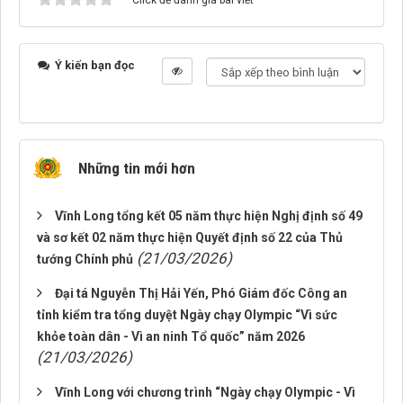
Click để đánh giá bài viết
Ý kiến bạn đọc
Những tin mới hơn
Vĩnh Long tổng kết 05 năm thực hiện Nghị định số 49
và sơ kết 02 năm thực hiện Quyết định số 22 của Thủ
(21/03/2026)
tướng Chính phủ
Đại tá Nguyễn Thị Hải Yến, Phó Giám đốc Công an
tỉnh kiểm tra tổng duyệt Ngày chạy Olympic “Vì sức
khỏe toàn dân - Vì an ninh Tổ quốc” năm 2026
(21/03/2026)
Vĩnh Long với chương trình “Ngày chạy Olympic - Vì