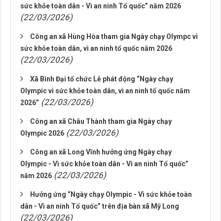
sức khỏe toàn dân - Vì an ninh Tổ quốc” năm 2026
(22/03/2026)
Công an xã Hùng Hòa tham gia Ngày chạy Olympc vì
sức khỏe toàn dân, vì an ninh tổ quốc năm 2026
(22/03/2026)
Xã Bình Đại tổ chức Lễ phát động “Ngày chạy
Olympic vì sức khỏe toàn dân, vì an ninh tổ quốc năm
(22/03/2026)
2026”
Công an xã Châu Thành tham gia Ngày chạy
(22/03/2026)
Olympic 2026
Công an xã Long Vĩnh hưởng ứng Ngày chạy
Olympic - Vì sức khỏe toàn dân - Vì an ninh Tổ quốc”
(22/03/2026)
năm 2026
Hưởng ứng “Ngày chạy Olympic - Vì sức khỏe toàn
dân - Vì an ninh Tổ quốc” trên địa bàn xã Mỹ Long
(22/03/2026)