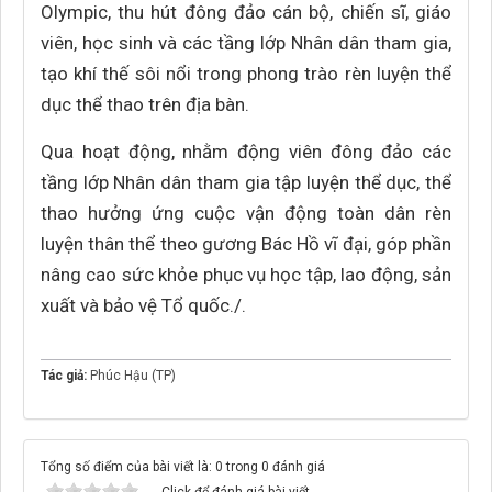
Olympic, thu hút đông đảo cán bộ, chiến sĩ, giáo
viên, học sinh và các tầng lớp Nhân dân tham gia,
tạo khí thế sôi nổi trong phong trào rèn luyện thể
dục thể thao trên địa bàn.
Qua hoạt động, nhằm động viên đông đảo các
tầng lớp Nhân dân tham gia tập luyện thể dục, thể
thao hưởng ứng cuộc vận động toàn dân rèn
luyện thân thể theo gương Bác Hồ vĩ đại, góp phần
nâng cao sức khỏe phục vụ học tập, lao động, sản
xuất và bảo vệ Tổ quốc./.
Tác giả:
Phúc Hậu (TP)
Tổng số điểm của bài viết là: 0 trong 0 đánh giá