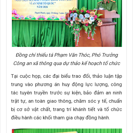
Đồng chí thiếu tá Phạm Văn Thóc, Phó Trưởng
Công an xã thông qua dự thảo kế hoạch tổ chức
Tại cuộc họp, các đại biểu trao đổi, thảo luận tập
trung vào phương án huy động lực lượng, công
tác tuyên truyền trước sự kiện, bảo đảm an ninh
trật tự, an toàn giao thông, chăm sóc y tế, chuẩn
bị cơ sở vật chất, trang trí khánh tiết và tổ chức
điều hành các khối tham gia chạy đồng hành.