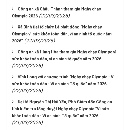
Công an xã Châu Thành tham gia Ngày chạy
(22/03/2026)
Olympic 2026
Xã Bình Đại tổ chức Lễ phát động “Ngày chạy
Olympic vì sức khỏe toàn dân, vì an ninh tổ quốc năm
(22/03/2026)
2026”
Công an xã Hùng Hòa tham gia Ngày chạy Olympc vì
sức khỏe toàn dân, vì an ninh tổ quốc năm 2026
(22/03/2026)
Vĩnh Long với chương trình “Ngày chạy Olympic - Vì
sức khỏe toàn dân - Vì an ninh Tổ quốc” năm 2026
(22/03/2026)
Đại tá Nguyễn Thị Hải Yến, Phó Giám đốc Công an
tỉnh kiểm tra tổng duyệt Ngày chạy Olympic “Vì sức
khỏe toàn dân - Vì an ninh Tổ quốc” năm 2026
(21/03/2026)