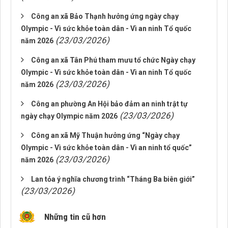
Công an xã Bảo Thạnh hưởng ứng ngày chạy
Olympic - Vì sức khỏe toàn dân - Vì an ninh Tổ quốc
(23/03/2026)
năm 2026
Công an xã Tân Phú tham mưu tổ chức Ngày chạy
Olympic - Vì sức khỏe toàn dân - Vì an ninh Tổ quốc
(23/03/2026)
năm 2026
Công an phường An Hội bảo đảm an ninh trật tự
(23/03/2026)
ngày chạy Olympic năm 2026
Công an xã Mỹ Thuận hưởng ứng “Ngày chạy
Olympic - Vì sức khỏe toàn dân - Vì an ninh tổ quốc”
(23/03/2026)
năm 2026
Lan tỏa ý nghĩa chương trình “Tháng Ba biên giới”
(23/03/2026)
Những tin cũ hơn