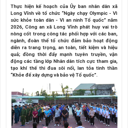
Thực hiện kế hoạch của Ủy ban nhân dân xã
Long Vĩnh về tổ chức “Ngày chạy Olympic - Vì
sức khỏe toàn dân - Vì an ninh Tổ quốc” năm
2026, Công an xã Long Vĩnh phát huy vai trò
nòng cốt trong công tác phối hợp với các ban,
ngành, đoàn thể tổ chức đảm bảo hoạt động
diễn ra trang trọng, an toàn, tiết kiệm và hiệu
quả; đồng thời đẩy mạnh tuyên truyền, vận
động các tầng lớp Nhân dân tích cực tham gia,
tạo khí thế thi đua sôi nổi, lan tỏa tinh thần
“Khỏe để xây dựng và bảo vệ Tổ quốc”.