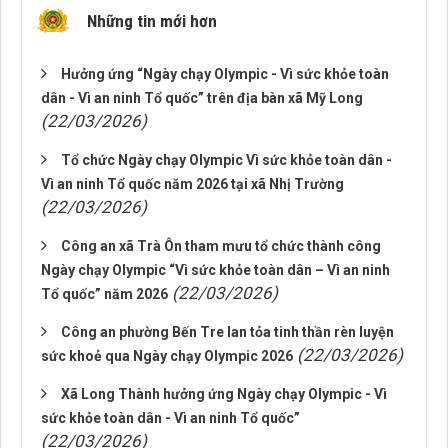
Những tin mới hơn
Hưởng ứng “Ngày chạy Olympic - Vì sức khỏe toàn
dân - Vì an ninh Tổ quốc” trên địa bàn xã Mỹ Long
(22/03/2026)
Tổ chức Ngày chạy Olympic Vì sức khỏe toàn dân -
Vì an ninh Tổ quốc năm 2026 tại xã Nhị Trường
(22/03/2026)
Công an xã Trà Ôn tham mưu tổ chức thành công
Ngày chạy Olympic “Vì sức khỏe toàn dân – Vì an ninh
(22/03/2026)
Tổ quốc” năm 2026
Công an phường Bến Tre lan tỏa tinh thần rèn luyện
(22/03/2026)
sức khoẻ qua Ngày chạy Olympic 2026
Xã Long Thành hưởng ứng Ngày chạy Olympic - Vì
sức khỏe toàn dân - Vì an ninh Tổ quốc”
(22/03/2026)