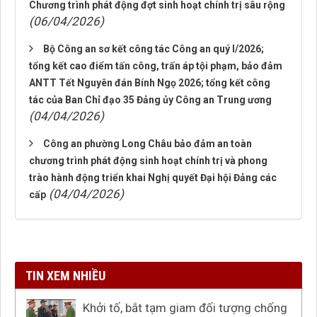
Chương trình phát động đợt sinh hoạt chính trị sâu rộng
(06/04/2026)
Bộ Công an sơ kết công tác Công an quý I/2026;
tổng kết cao điểm tấn công, trấn áp tội phạm, bảo đảm
ANTT Tết Nguyên đán Bính Ngọ 2026; tổng kết công
tác của Ban Chỉ đạo 35 Đảng ủy Công an Trung ương
(04/04/2026)
Công an phường Long Châu bảo đảm an toàn
chương trình phát động sinh hoạt chính trị và phong
trào hành động triển khai Nghị quyết Đại hội Đảng các
(04/04/2026)
cấp
TIN XEM NHIỀU
Khởi tố, bắt tạm giam đối tượng chống