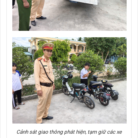
Cảnh sát giao thông phát hiện, tạm giữ các xe