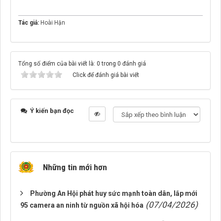
Tác giả:
Hoài Hận
Tổng số điểm của bài viết là: 0 trong 0 đánh giá
Click để đánh giá bài viết
Ý kiến bạn đọc
Những tin mới hơn
Phường An Hội phát huy sức mạnh toàn dân, lắp mới
(07/04/2026)
95 camera an ninh từ nguồn xã hội hóa