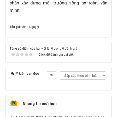
phần xây dựng môi trường sống an toàn, văn
minh.
Tác giả:
Minh Nguyệt
Tổng số điểm của bài viết là: 0 trong 0 đánh giá
Click để đánh giá bài viết
Ý kiến bạn đọc
Những tin mới hơn