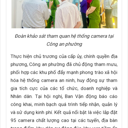
Đoàn khảo sát tham quan hệ thống camera tại
Công an phường
Thực hiện chủ trương của cấp ủy, chính quyền địa
phương, Công an phường đã chủ động tham mưu,
phối hợp các khu phố đẩy mạnh phong trào xã hội
hóa hệ thống camera an ninh, huy động sự tham
gia tích cực của các tổ chức, doanh nghiệp và
Nhân dân. Tại hội nghị, Ban Vận động báo cáo
công khai, minh bạch quá trình tiếp nhận, quản lý
và sử dụng kinh phí. Kết quả nổi bật là việc lắp đặt
95 camera chất lượng cao tại các tuyến, địa bàn