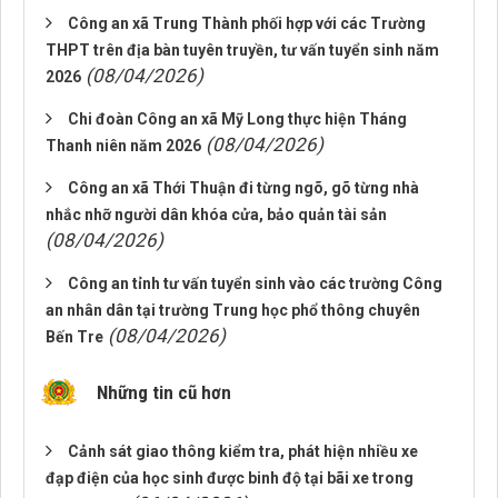
Công an xã Trung Thành phối hợp với các Trường
THPT trên địa bàn tuyên truyền, tư vấn tuyển sinh năm
(08/04/2026)
2026
Chi đoàn Công an xã Mỹ Long thực hiện Tháng
(08/04/2026)
Thanh niên năm 2026
Công an xã Thới Thuận đi từng ngõ, gõ từng nhà
nhắc nhỡ người dân khóa cửa, bảo quản tài sản
(08/04/2026)
Công an tỉnh tư vấn tuyển sinh vào các trường Công
an nhân dân tại trường Trung học phổ thông chuyên
(08/04/2026)
Bến Tre
Những tin cũ hơn
Cảnh sát giao thông kiểm tra, phát hiện nhiều xe
đạp điện của học sinh được binh độ tại bãi xe trong