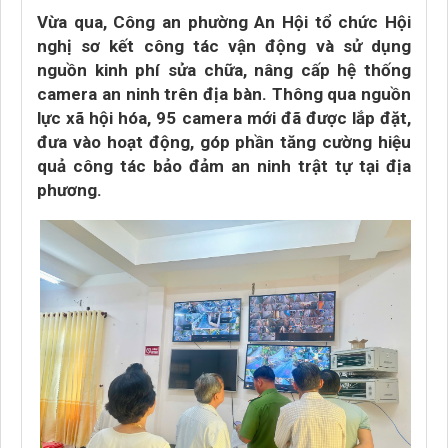
Vừa qua, Công an phường An Hội tổ chức Hội
nghị sơ kết công tác vận động và sử dụng
nguồn kinh phí sửa chữa, nâng cấp hệ thống
camera an ninh trên địa bàn. Thông qua nguồn
lực xã hội hóa, 95 camera mới đã được lắp đặt,
đưa vào hoạt động, góp phần tăng cường hiệu
quả công tác bảo đảm an ninh trật tự tại địa
phương.