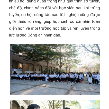
nhiều nội dung quan trọng như quy trình sơ tuyển,
chế độ, chính sách đối với học viên sau khi trúng
tuyển, cơ hội công tác sau tốt nghiệp cũng được
giới thiệu rõ ràng, giúp học sinh có cái nhìn toàn
diện hơn về môi trường học tập và rèn luyện trong
lực lượng Công an nhân dân.