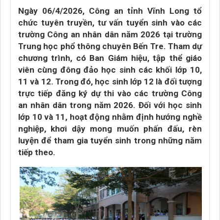
Ngày 06/4/2026, Công an tỉnh Vĩnh Long tổ
chức tuyên truyền, tư vấn tuyển sinh vào các
trường Công an nhân dân năm 2026 tại trường
Trung học phổ thông chuyên Bến Tre. Tham dự
chương trình, có Ban Giám hiệu, tập thể giáo
viên cùng đông đảo học sinh các khối lớp 10,
11 và 12. Trong đó, học sinh lớp 12 là đối tượng
trực tiếp đăng ký dự thi vào các trường Công
an nhân dân trong năm 2026. Đối với học sinh
lớp 10 và 11, hoạt động nhằm định hướng nghề
nghiệp, khơi dậy mong muốn phấn đấu, rèn
luyện để tham gia tuyển sinh trong những năm
tiếp theo.