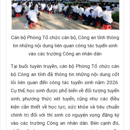
Cán bộ Phòng Tổ chức cán bộ, Công an tỉnh thông
tin những nội dung liên quan công tác tuyển sinh
vào các trường Công an nhân dân
Tại buổi tuyên truyền, cán bộ Phòng Tổ chức cán
bộ Công an tỉnh đã thông tin những nội dung cốt
lõi liên quan đến công tác tuyển sinh năm 2026.
Cụ thể, học sinh được phổ biến về đối tượng tuyển
sinh, phương thức xét tuyển, cũng như các điều
kiện cần thiết về học lực, sức khỏe và tiêu chuẩn
chính trị đối với thí sinh có nguyện vọng đăng ký
vào các trường Công an nhân dân. Bên cạnh đó,