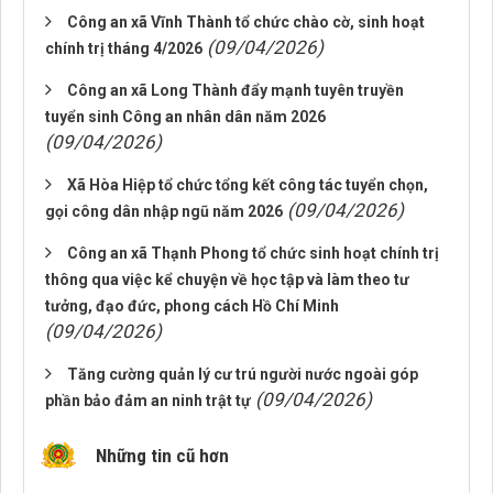
Công an xã Vĩnh Thành tổ chức chào cờ, sinh hoạt
(09/04/2026)
chính trị tháng 4/2026
Công an xã Long Thành đẩy mạnh tuyên truyền
tuyển sinh Công an nhân dân năm 2026
(09/04/2026)
Xã Hòa Hiệp tổ chức tổng kết công tác tuyển chọn,
(09/04/2026)
gọi công dân nhập ngũ năm 2026
Công an xã Thạnh Phong tổ chức sinh hoạt chính trị
thông qua việc kể chuyện về học tập và làm theo tư
tưởng, đạo đức, phong cách Hồ Chí Minh
(09/04/2026)
Tăng cường quản lý cư trú người nước ngoài góp
(09/04/2026)
phần bảo đảm an ninh trật tự
Những tin cũ hơn