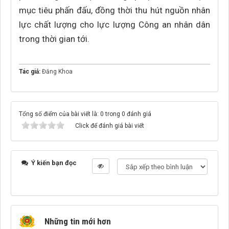
mục tiêu phấn đấu, đồng thời thu hút nguồn nhân
lực chất lượng cho lực lượng Công an nhân dân
trong thời gian tới.
Tác giả:
Đăng Khoa
Tổng số điểm của bài viết là: 0 trong 0 đánh giá
Click để đánh giá bài viết
Ý kiến bạn đọc
Những tin mới hơn