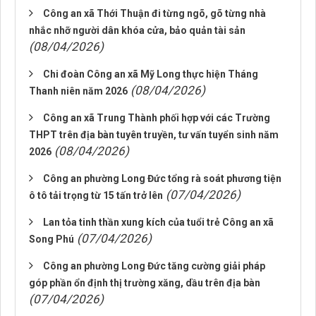
Công an xã Thới Thuận đi từng ngõ, gõ từng nhà
nhắc nhỡ người dân khóa cửa, bảo quản tài sản
(08/04/2026)
Chi đoàn Công an xã Mỹ Long thực hiện Tháng
(08/04/2026)
Thanh niên năm 2026
Công an xã Trung Thành phối hợp với các Trường
THPT trên địa bàn tuyên truyền, tư vấn tuyển sinh năm
(08/04/2026)
2026
Công an phường Long Đức tổng rà soát phương tiện
(07/04/2026)
ô tô tải trọng từ 15 tấn trở lên
Lan tỏa tinh thần xung kích của tuổi trẻ Công an xã
(07/04/2026)
Song Phú
Công an phường Long Đức tăng cường giải pháp
góp phần ổn định thị trường xăng, dầu trên địa bàn
(07/04/2026)