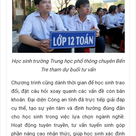
Học sinh trường Trung học phổ thông chuyên Bến
Tre tham dự buổi tư vấn
Chương trình cũng dành thời gian để học sinh trao
đổi, đặt câu hỏi xoay quanh các vấn đề còn băn
khoăn. Đại diện Công an tỉnh đã trực tiếp giải đáp
cụ thể, tạo sự yên tâm và định hướng đúng đắn
cho học sinh trong việc lựa chọn ngành nghề.
Hoạt động tuyên truyền, tư vấn tuyển sinh góp
phần nâng cao nhận thức, giúp học sinh xác định