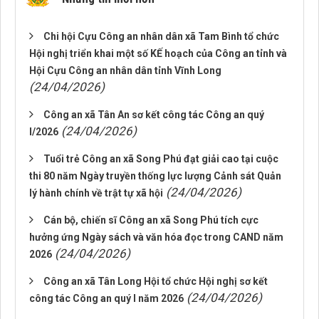
Chi hội Cựu Công an nhân dân xã Tam Bình tổ chức
Hội nghị triển khai một số KẾ hoạch của Công an tỉnh và
Hội Cựu Công an nhân dân tỉnh Vĩnh Long
(24/04/2026)
Công an xã Tân An sơ kết công tác Công an quý
(24/04/2026)
I/2026
Tuổi trẻ Công an xã Song Phú đạt giải cao tại cuộc
thi 80 năm Ngày truyền thống lực lượng Cảnh sát Quản
(24/04/2026)
lý hành chính về trật tự xã hội
Cán bộ, chiến sĩ Công an xã Song Phú tích cực
hưởng ứng Ngày sách và văn hóa đọc trong CAND năm
(24/04/2026)
2026
Công an xã Tân Long Hội tổ chức Hội nghị sơ kết
(24/04/2026)
công tác Công an quý I năm 2026