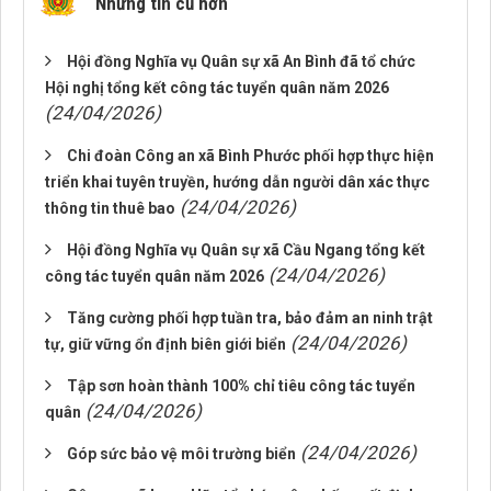
Những tin cũ hơn
Hội đồng Nghĩa vụ Quân sự xã An Bình đã tổ chức
Hội nghị tổng kết công tác tuyển quân năm 2026
(24/04/2026)
Chi đoàn Công an xã Bình Phước phối hợp thực hiện
triển khai tuyên truyền, hướng dẫn người dân xác thực
(24/04/2026)
thông tin thuê bao
Hội đồng Nghĩa vụ Quân sự xã Cầu Ngang tổng kết
(24/04/2026)
công tác tuyển quân năm 2026
Tăng cường phối hợp tuần tra, bảo đảm an ninh trật
(24/04/2026)
tự, giữ vững ổn định biên giới biển
Tập sơn hoàn thành 100% chỉ tiêu công tác tuyển
(24/04/2026)
quân
(24/04/2026)
Góp sức bảo vệ môi trường biển