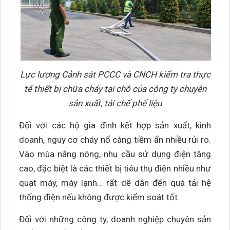
Lực lượng Cảnh sát PCCC và CNCH kiểm tra thực
tế thiết bị chữa cháy tại chỗ của công ty chuyên
sản xuất, tái chế phế liệu
Đối với các hộ gia đình kết hợp sản xuất, kinh
doanh, nguy cơ cháy nổ càng tiềm ẩn nhiều rủi ro.
Vào mùa nắng nóng, nhu cầu sử dụng điện tăng
cao, đặc biệt là các thiết bị tiêu thụ điện nhiều như
quạt máy, máy lạnh… rất dễ dẫn đến quá tải hệ
thống điện nếu không được kiểm soát tốt.
Đối với những công ty, doanh nghiệp chuyên sản