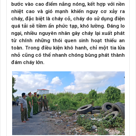
bước vào cao điểm nắng nóng, kết hợp với nền
nhiệt cao và gió mạnh khiến nguy cơ xảy ra
cháy, đặc biệt là cháy cỏ, cháy do sử dụng điện
quá tải sẽ tiềm ẩn phức tạp, khó lường. Đáng lo
ngại, nhiều nguyên nhân gây cháy lại xuất phát
từ chính những thói quen sinh hoạt thiếu an
toàn. Trong điều kiện khô hanh, chỉ một tia lửa
nhỏ cũng có thể nhanh chóng bùng phát thành
đám cháy lớn.