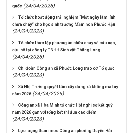
(24/04/2026)
quốc
Tổ chức hoạt động trải nghiệm “Một ngày làm lính
chữa cháy” cho học sinh trường Mầm non Phước Hậu
(24/04/2026)
Tổ chức thực tập phương án chữa cháy và cứu nạn,
cứu hộ tại công ty TNHH Sinh vật Thăng Long
(24/04/2026)
Chi đoàn Công an xã Phước Long trao cờ Tổ quốc
(24/04/2026)
Xã Nhị Trường quyết tâm xây dựng xã không ma túy
(24/04/2026)
năm 2026
Công an xã Hòa Minh tổ chức Hội nghị sơ kết quý I
năm 2026 gắn với tổng kết thi đua cao điểm
(24/04/2026)
Lực lượng tham mưu Công an phường Duyên Hải