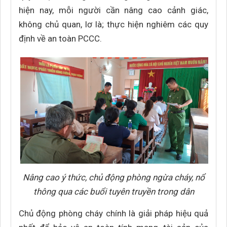
hiện nay, mỗi người cần nâng cao cảnh giác,
không chủ quan, lơ là; thực hiện nghiêm các quy
định về an toàn PCCC.
Nâng cao ý thức, chủ động phòng ngừa cháy, nổ
thông qua các buổi tuyên truyền trong dân
Chủ động phòng cháy chính là giải pháp hiệu quả