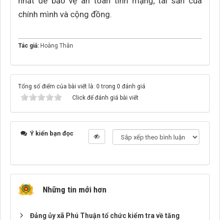
nhất để bảo vệ an toàn tính mạng, tài sản của
chính mình và cộng đồng.
Tác giả:
Hoàng Thân
Tổng số điểm của bài viết là: 0 trong 0 đánh giá
Click để đánh giá bài viết
Ý kiến bạn đọc
Những tin mới hơn
Đảng ủy xã Phú Thuận tổ chức kiểm tra về tăng