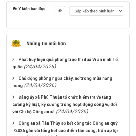
Ý kiến bạn đọc
Những tin mới hơn
Phát huy hiệu quả phong trào thi đua Vì an ninh Tổ
(24/04/2026)
quốc
Chủ động phòng ngừa cháy, nổ trong mùa nắng
(24/04/2026)
nóng
Đảng ủy xã Phú Thuận tổ chức kiểm tra về tăng
cường kỷ luật, kỷ cương trong hoạt động công vụ đối
(24/04/2026)
với Chi bộ Công an xã
Công an xã Tân Thủy sơ kết công tác Công an quý
I/2026 gắn với tổng kết cao điểm tấn công, trấn áp tội