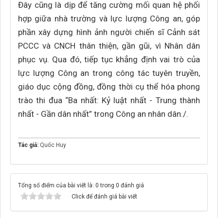
Đây cũng là dịp để tăng cường mối quan hệ phối
hợp giữa nhà trường và lực lượng Công an, góp
phần xây dựng hình ảnh người chiến sĩ Cảnh sát
PCCC và CNCH thân thiện, gần gũi, vì Nhân dân
phục vụ. Qua đó, tiếp tục khẳng định vai trò của
lực lượng Công an trong công tác tuyên truyền,
giáo dục cộng đồng, đồng thời cụ thể hóa phong
trào thi đua “Ba nhất: Kỷ luật nhất - Trung thành
nhất - Gần dân nhất” trong Công an nhân dân./.
Tác giả:
Quốc Huy
Tổng số điểm của bài viết là: 0 trong 0 đánh giá
Click để đánh giá bài viết