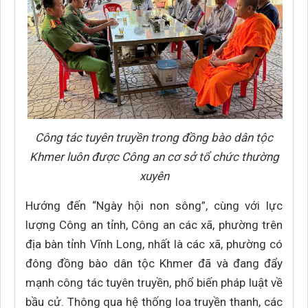
Công tác tuyên truyền trong đồng bào dân tộc
Khmer luôn được Công an cơ sở tổ chức thường
xuyên
Hướng đến “Ngày hội non sông”, cùng với lực
lượng Công an tỉnh, Công an các xã, phường trên
địa bàn tỉnh Vĩnh Long, nhất là các xã, phường có
đông đồng bào dân tộc Khmer đã và đang đẩy
mạnh công tác tuyên truyền, phổ biến pháp luật về
bầu cử. Thông qua hệ thống loa truyền thanh, các