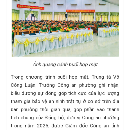
Ảnh quang cảnh buổi họp mặt
Trong chương trình buổi họp mặt, Trung tá Võ
Công Luận, Trưởng Công an phường ghi nhận,
biểu dương sự đóng góp tích cực của lực lượng
tham gia bảo vệ an ninh trật tự ở cơ sở trên địa
bàn phường thời gian qua, góp phần vào thành
tích chung của Đảng bộ, đơn vị Công an phường
trong năm 2025, được Giám đốc Công an tỉnh