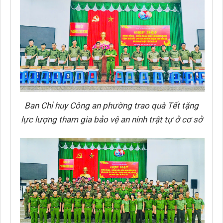
Ban Chỉ huy Công an phường trao quà Tết tặng
lực lượng tham gia bảo vệ an ninh trật tự ở cơ sở