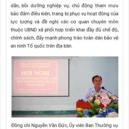
dẫn, bồi dưỡng nghiệp vụ; chủ động tham mưu
bảo đảm điều kiện, trang bị phục vụ hoạt động của
lực lượng và đề nghị các cơ quan chuyên môn
thuộc UBND xã phối hợp triển khai đầy đủ chế độ,
chính sách, đẩy mạnh phong trào toàn dân bảo vệ
an ninh Tổ quốc trên địa bàn.
Đồng chí Nguyễn Văn Đức, Ủy viên Ban Thường vụ