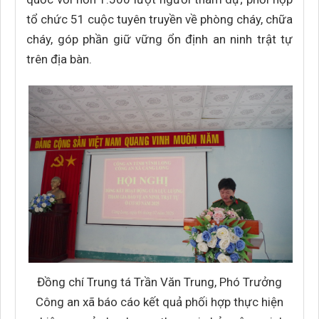
tổ chức 51 cuộc tuyên truyền về phòng cháy, chữa
cháy, góp phần giữ vững ổn định an ninh trật tự
trên địa bàn.
Đồng chí Trung tá Trần Văn Trung, Phó Trưởng
Công an xã báo cáo kết quả phối hợp thực hiện