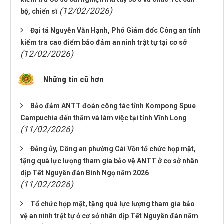
(12/02/2026)
bộ, chiến sĩ
Đại tá Nguyễn Văn Hạnh, Phó Giám đốc Công an tỉnh
kiểm tra cao điểm bảo đảm an ninh trật tự tại cơ sở
(12/02/2026)
Những tin cũ hơn
Bảo đảm ANTT đoàn công tác tỉnh Kompong Spue
Campuchia đến thăm và làm việc tại tỉnh Vĩnh Long
(11/02/2026)
Đảng ủy, Công an phường Cái Vồn tổ chức họp mặt,
tặng quà lực lượng tham gia bảo vệ ANTT ở cơ sở nhân
dịp Tết Nguyên đán Bính Ngọ năm 2026
(11/02/2026)
Tổ chức họp mặt, tặng quà lực lượng tham gia bảo
vệ an ninh trật tự ở cơ sở nhân dịp Tết Nguyên đán năm