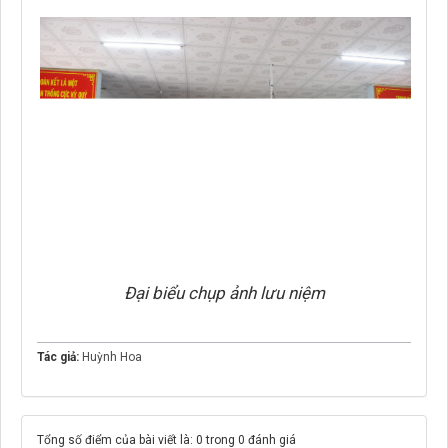
Đại biểu chụp ảnh lưu niệm
Tác giả:
Huỳnh Hoa
Tổng số điểm của bài viết là: 0 trong 0 đánh giá