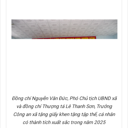
Đồng chí Nguyễn Văn Đức, Phó Chủ tịch UBND xã
và đồng chí Thượng tá Lê Thanh Sơn, Trưởng
Công an xã tặng giấy khen tặng tập thể, cá nhân
có thành tích xuất sắc trong năm 2025