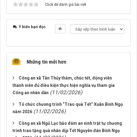
Click để đánh giá bài viết
Ý kiến bạn đọc
Những tin mới hơn
Công an xã Tân Thủy thăm, chúc tết, động viên
thanh niên đủ điều kiện thực hiện nghĩa vụ tham gia
(11/02/2026)
Công an nhân dân
Tổ chức chương trình “Trao quà Tết” Xuân Bính Ngọ
(11/02/2026)
năm 2026
Công an xã Ngũ Lạc bảo đảm an ninh trật tự chương
trình trao tặng quà nhân dịp Tết Nguyên đán Bính Ngọ