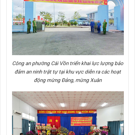
Công an phường Cái Vồn triển khai lực lượng bảo
đảm an ninh trật tự tại khu vực diễn ra các hoạt
động mừng Đảng, mừng Xuân