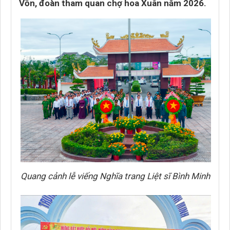
Vồn, đoàn tham quan chợ hoa Xuân năm 2026.
Quang cảnh lễ viếng Nghĩa trang Liệt sĩ Bình Minh