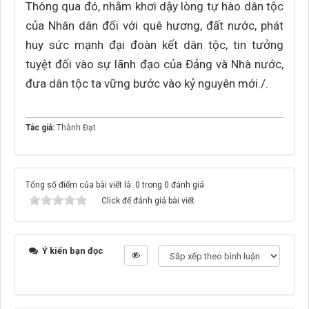
Thông qua đó, nhằm khơi dậy lòng tự hào dân tộc
của Nhân dân đối với quê hương, đất nước, phát
huy sức mạnh đại đoàn kết dân tộc, tin tưởng
tuyệt đối vào sự lãnh đạo của Đảng và Nhà nước,
đưa dân tộc ta vững bước vào kỷ nguyên mới./.
Tác giả:
Thành Đạt
Tổng số điểm của bài viết là: 0 trong 0 đánh giá
Click để đánh giá bài viết
Ý kiến bạn đọc