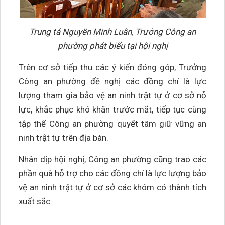
Trung tá Nguyễn Minh Luân, Trưởng Công an
phường phát biểu tại hội nghị
Trên cơ sở tiếp thu các ý kiến đóng góp, Trưởng
Công an phường đề nghị các đồng chí là lực
lượng tham gia bảo vệ an ninh trật tự ở cơ sở nỗ
lực, khắc phục khó khăn trước mắt, tiếp tục cùng
tập thể Công an phường quyết tâm giữ vững an
ninh trật tự trên địa bàn.
Nhân dịp hội nghị, Công an phường cũng trao các
phần quà hỗ trợ cho các đồng chí là lực lượng bảo
vệ an ninh trật tự ở cơ sở các khóm có thành tích
xuất sắc.