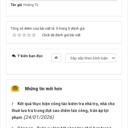
Tác giả:
Hoàng Tú
Tổng số điểm của bài viết là: 0 trong 0 đánh giá
Click để đánh giá bài viết
Ý kiến bạn đọc
Những tin mới hơn
Kết quả thực hiện công tác kiểm tra nhà trọ, nhà cho
thuê lưu trú trong đợt cao điểm tấn công, trấn áp tội
(24/01/2026)
phạm