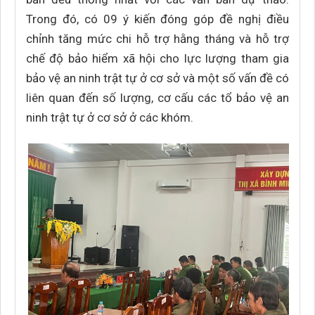
Trong đó, có 09 ý kiến đóng góp đề nghị điều
chỉnh tăng mức chi hỗ trợ hằng tháng và hỗ trợ
chế độ bảo hiểm xã hội cho lực lượng tham gia
bảo vệ an ninh trật tự ở cơ sở và một số vấn đề có
liên quan đến số lượng, cơ cấu các tổ bảo vệ an
ninh trật tự ở cơ sở ở các khóm.