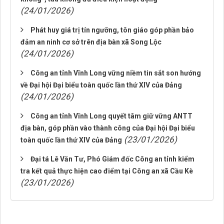
(24/01/2026)
Phát huy giá trị tín ngưỡng, tôn giáo góp phần bảo
đảm an ninh cơ sở trên địa bàn xã Song Lộc
(24/01/2026)
Công an tỉnh Vĩnh Long vững niềm tin sắt son hướng
về Đại hội Đại biểu toàn quốc lần thứ XIV của Đảng
(24/01/2026)
Công an tỉnh Vĩnh Long quyết tâm giữ vững ANTT
địa bàn, góp phần vào thành công của Đại hội Đại biểu
(23/01/2026)
toàn quốc lần thứ XIV của Đảng
Đại tá Lê Văn Tư, Phó Giám đốc Công an tỉnh kiểm
tra kết quả thực hiện cao điểm tại Công an xã Cầu Kè
(23/01/2026)