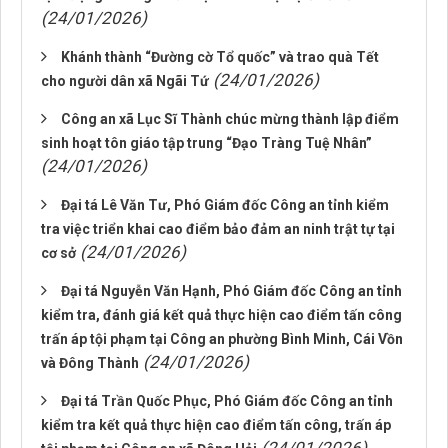
(24/01/2026)
Khánh thành “Đường cờ Tổ quốc” và trao quà Tết
(24/01/2026)
cho người dân xã Ngãi Tứ
Công an xã Lục Sĩ Thành chúc mừng thành lập điểm
sinh hoạt tôn giáo tập trung “Đạo Tràng Tuệ Nhân”
(24/01/2026)
Đại tá Lê Văn Tư, Phó Giám đốc Công an tỉnh kiểm
tra việc triển khai cao điểm bảo đảm an ninh trật tự tại
(24/01/2026)
cơ sở
Đại tá Nguyễn Văn Hạnh, Phó Giám đốc Công an tỉnh
kiểm tra, đánh giá kết quả thực hiện cao điểm tấn công
trấn áp tội phạm tại Công an phường Bình Minh, Cái Vồn
(24/01/2026)
và Đông Thành
Đại tá Trần Quốc Phục, Phó Giám đốc Công an tỉnh
kiểm tra kết quả thực hiện cao điểm tấn công, trấn áp