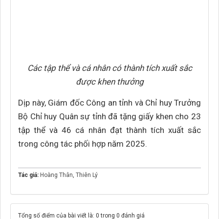
Các tập thể và cá nhân có thành tích xuất sắc
được khen thưởng
Dịp này, Giám đốc Công an tỉnh và Chỉ huy Trưởng
Bộ Chỉ huy Quân sự tỉnh đã tặng giấy khen cho 23
tập thể và 46 cá nhân đạt thành tích xuất sắc
trong công tác phối hợp năm 2025.
Tác giả:
Hoàng Thân
,
Thiên Lý
Tổng số điểm của bài viết là: 0 trong 0 đánh giá