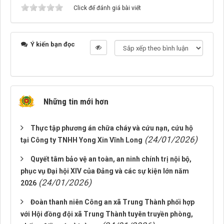
Click để đánh giá bài viết
Ý kiến bạn đọc
Những tin mới hơn
Thực tập phương án chữa cháy và cứu nạn, cứu hộ
(24/01/2026)
tại Công ty TNHH Yong Xin Vĩnh Long
Quyết tâm bảo vệ an toàn, an ninh chính trị nội bộ,
phục vụ Đại hội XIV của Đảng và các sự kiện lớn năm
(24/01/2026)
2026
Đoàn thanh niên Công an xã Trung Thành phối hợp
với Hội đồng đội xã Trung Thành tuyên truyền phòng,