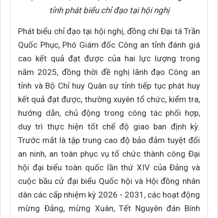
tỉnh phát biểu chỉ đạo tại hội nghị
Phát biểu chỉ đạo tại hội nghị, đồng chí Đại tá Trần
Quốc Phục, Phó Giám đốc Công an tỉnh đánh giá
cao kết quả đạt được của hai lực lượng trong
năm 2025, đồng thời đề nghị lãnh đạo Công an
tỉnh và Bộ Chỉ huy Quân sự tỉnh tiếp tục phát huy
kết quả đạt được, thường xuyên tổ chức, kiểm tra,
hướng dẫn, chủ động trong công tác phối hợp,
duy trì thực hiện tốt chế độ giao ban định kỳ.
Trước mắt là tập trung cao độ bảo đảm tuyệt đối
an ninh, an toàn phục vụ tổ chức thành công Đại
hội đại biểu toàn quốc lần thứ XIV của Đảng và
cuộc bầu cử đại biểu Quốc hội và Hội đồng nhân
dân các cấp nhiệm kỳ 2026 - 2031, các hoạt động
mừng Đảng, mừng Xuân, Tết Nguyên đán Bính