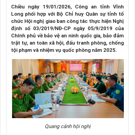
Chiều ngày 19/01/2026, Công an tỉnh Vĩnh
Long phối hợp với Bộ Chỉ huy Quân sự tỉnh tổ
chức Hội nghị giao ban công tác thực hiện Nghị
định số 03/2019/NĐ-CP ngày 05/9/2019 của
Chính phủ về bảo vệ an ninh quốc gia, bảo đảm
trật tự, an toàn xã hội, đấu tranh phòng, chống
tội phạm và nhiệm vụ quốc phòng năm 2025.
Quang cảnh hội nghị