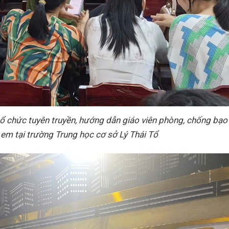
ổ chức tuyên truyền, hướng dẫn giáo viên phòng, chống bạo
ẻ em tại trường Trung học cơ sở Lý Thái Tổ