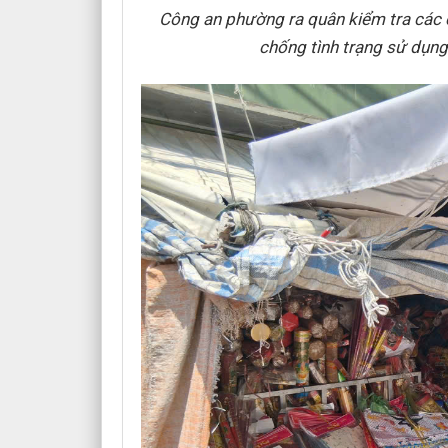
Công an phường ra quân kiểm tra các c
chống tình trạng sử dụng