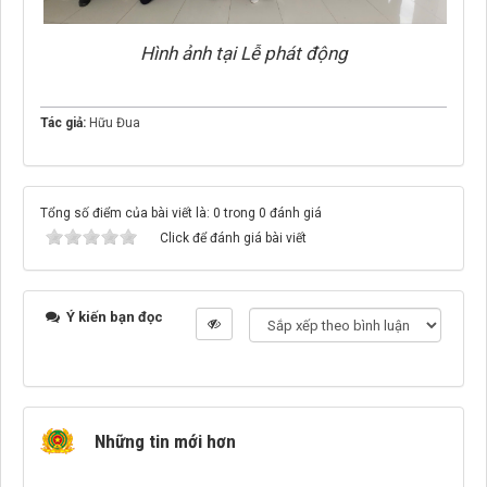
Hình ảnh tại Lễ phát động
Tác giả:
Hữu Đua
Tổng số điểm của bài viết là: 0 trong 0 đánh giá
Click để đánh giá bài viết
Ý kiến bạn đọc
Những tin mới hơn