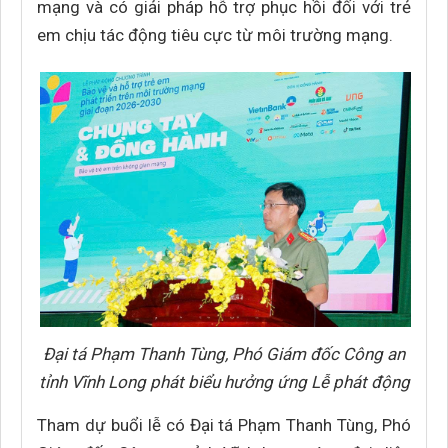
mạng và có giải pháp hỗ trợ phục hồi đối với trẻ
em chịu tác động tiêu cực từ môi trường mạng.
Đại tá Phạm Thanh Tùng, Phó Giám đốc Công an
tỉnh Vĩnh Long phát biểu hưởng ứng Lễ phát động
Tham dự buổi lễ có Đại tá Phạm Thanh Tùng, Phó