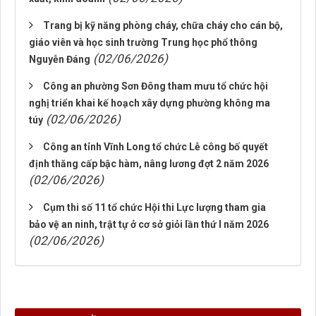
Trang bị kỹ năng phòng cháy, chữa cháy cho cán bộ,
giáo viên và học sinh trường Trung học phổ thông
(02/06/2026)
Nguyễn Đáng
Công an phường Sơn Đông tham mưu tổ chức hội
nghị triển khai kế hoạch xây dựng phường không ma
(02/06/2026)
túy
Công an tỉnh Vĩnh Long tổ chức Lễ công bố quyết
định thăng cấp bậc hàm, nâng lương đợt 2 năm 2026
(02/06/2026)
Cụm thi số 11 tổ chức Hội thi Lực lượng tham gia
bảo vệ an ninh, trật tự ở cơ sở giỏi lần thứ I năm 2026
(02/06/2026)