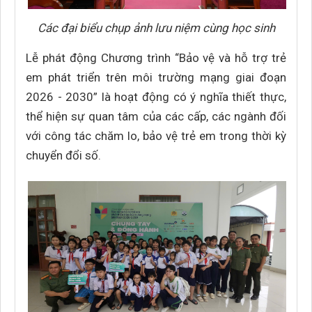
Các đại biểu chụp ảnh lưu niệm cùng học sinh
Lễ phát động Chương trình “Bảo vệ và hỗ trợ trẻ
em phát triển trên môi trường mạng giai đoạn
2026 - 2030” là hoạt động có ý nghĩa thiết thực,
thể hiện sự quan tâm của các cấp, các ngành đối
với công tác chăm lo, bảo vệ trẻ em trong thời kỳ
chuyển đổi số.