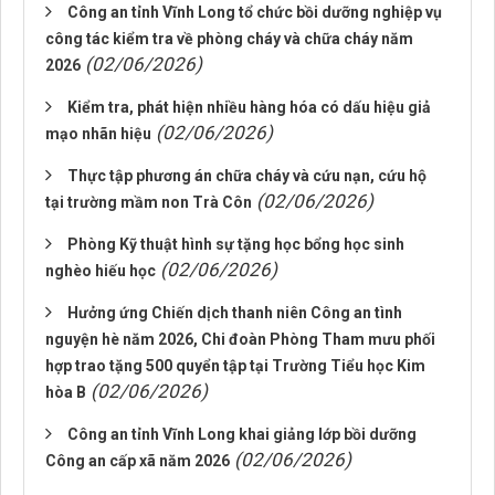
Công an tỉnh Vĩnh Long tổ chức bồi dưỡng nghiệp vụ
công tác kiểm tra về phòng cháy và chữa cháy năm
(02/06/2026)
2026
Kiểm tra, phát hiện nhiều hàng hóa có dấu hiệu giả
(02/06/2026)
mạo nhãn hiệu
Thực tập phương án chữa cháy và cứu nạn, cứu hộ
(02/06/2026)
tại trường mầm non Trà Côn
Phòng Kỹ thuật hình sự tặng học bổng học sinh
(02/06/2026)
nghèo hiếu học
Hưởng ứng Chiến dịch thanh niên Công an tình
nguyện hè năm 2026, Chi đoàn Phòng Tham mưu phối
hợp trao tặng 500 quyển tập tại Trường Tiểu học Kim
(02/06/2026)
hòa B
Công an tỉnh Vĩnh Long khai giảng lớp bồi dưỡng
(02/06/2026)
Công an cấp xã năm 2026