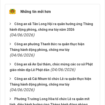
Những tin mới hơn
Công an xã Tân Long Hội ra quân hưởng ứng Tháng
hành động phòng, chống ma túy năm 2026
(04/06/2026)
Công an phường Thanh Đức ra quân thực hiện
Tháng hành động phòng, chống ma túy
(04/06/2026)
Công an xã An Qui thăm, chúc mừng các cơ sở Phật
(04/06/2026)
giáo nhân dịp Lễ Phật đản
Công an xã Cái Nhum tổ chức Lễ ra quân thực hiện
Tháng hành động phòng, chống ma túy
(04/06/2026)
Phường Trường Long Hòa tổ chức Lễ ra quân mít
tinh, diễu hành hưởng ứng Tháng hành động phòng,