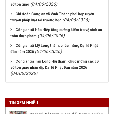
(04/06/2026)
sở tôn giáo
Chi đoàn Công an xã Vĩnh Thành phối hợp tuyên
(04/06/2026)
truyền pháp luật tại trường học
Công an xã Hòa Hiệp tăng cường kiểm tra vệ sinh an
(04/06/2026)
toàn thực phẩm
Công an xã Mỹ Long thăm, chúc mừng Đại lễ Phật
(04/06/2026)
đản năm 2026
Công an xã Tân Long Hội thăm, chúc mừng các cơ
sở tôn giáo nhân dịp Đại lễ Phật Đản năm 2026
(04/06/2026)
TIN XEM NHIỀU