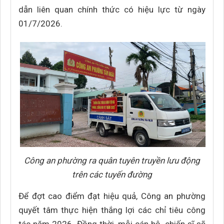
dẫn liên quan chính thức có hiệu lực từ ngày
01/7/2026.
Công an phường ra quân tuyên truyền lưu động
trên các tuyến đường
Để đợt cao điểm đạt hiệu quả, Công an phường
quyết tâm thực hiện thắng lợi các chỉ tiêu công