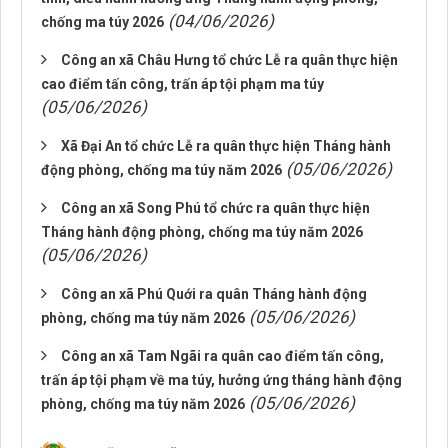
(04/06/2026)
chống ma túy 2026
Công an xã Châu Hưng tổ chức Lễ ra quân thực hiện
cao điểm tấn công, trấn áp tội phạm ma túy
(05/06/2026)
Xã Đại An tổ chức Lễ ra quân thực hiện Tháng hành
(05/06/2026)
động phòng, chống ma túy năm 2026
Công an xã Song Phú tổ chức ra quân thực hiện
Tháng hành động phòng, chống ma túy năm 2026
(05/06/2026)
Công an xã Phú Quới ra quân Tháng hành động
(05/06/2026)
phòng, chống ma túy năm 2026
Công an xã Tam Ngãi ra quân cao điểm tấn công,
trấn áp tội phạm về ma túy, hưởng ứng tháng hành động
(05/06/2026)
phòng, chống ma túy năm 2026