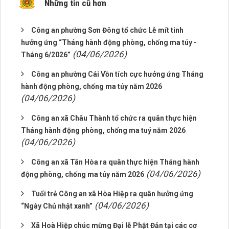
Những tin cũ hơn
Công an phường Sơn Đông tổ chức Lễ mít tinh
hưởng ứng “Tháng hành động phòng, chống ma túy -
(04/06/2026)
Tháng 6/2026”
Công an phường Cái Vồn tích cực hưởng ứng Tháng
hành động phòng, chống ma túy năm 2026
(04/06/2026)
Công an xã Châu Thành tổ chức ra quân thực hiện
Tháng hành động phòng, chống ma tuý năm 2026
(04/06/2026)
Công an xã Tân Hòa ra quân thực hiện Tháng hành
(04/06/2026)
động phòng, chống ma túy năm 2026
Tuổi trẻ Công an xã Hòa Hiệp ra quân hưởng ứng
(04/06/2026)
“Ngày Chủ nhật xanh”
Xã Hoà Hiệp chúc mừng Đại lễ Phật Đản tại các cơ