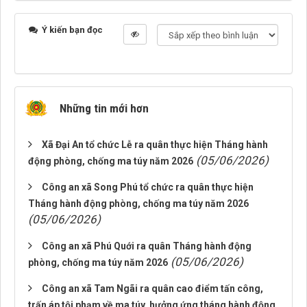
Ý kiến bạn đọc
Những tin mới hơn
Xã Đại An tổ chức Lễ ra quân thực hiện Tháng hành
(05/06/2026)
động phòng, chống ma túy năm 2026
Công an xã Song Phú tổ chức ra quân thực hiện
Tháng hành động phòng, chống ma túy năm 2026
(05/06/2026)
Công an xã Phú Quới ra quân Tháng hành động
(05/06/2026)
phòng, chống ma túy năm 2026
Công an xã Tam Ngãi ra quân cao điểm tấn công,
trấn áp tội phạm về ma túy, hưởng ứng tháng hành động