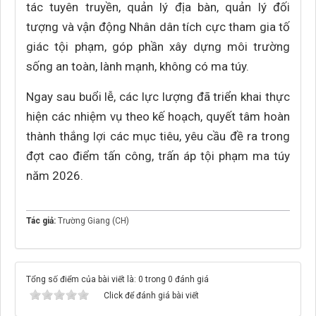
tác tuyên truyền, quản lý địa bàn, quản lý đối
tượng và vận động Nhân dân tích cực tham gia tố
giác tội phạm, góp phần xây dựng môi trường
sống an toàn, lành mạnh, không có ma túy.
Ngay sau buổi lễ, các lực lượng đã triển khai thực
hiện các nhiệm vụ theo kế hoạch, quyết tâm hoàn
thành thắng lợi các mục tiêu, yêu cầu đề ra trong
đợt cao điểm tấn công, trấn áp tội phạm ma túy
năm 2026.
Tác giả:
Trường Giang (CH)
Tổng số điểm của bài viết là: 0 trong 0 đánh giá
Click để đánh giá bài viết