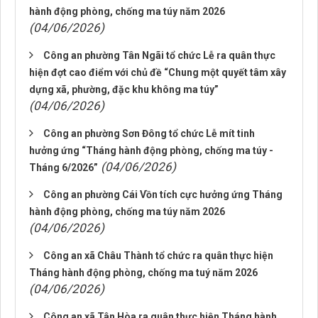
hành động phòng, chống ma túy năm 2026
(04/06/2026)
Công an phường Tân Ngãi tổ chức Lễ ra quân thực
hiện đợt cao điểm với chủ đề “Chung một quyết tâm xây
dựng xã, phường, đặc khu không ma túy”
(04/06/2026)
Công an phường Sơn Đông tổ chức Lễ mít tinh
hưởng ứng “Tháng hành động phòng, chống ma túy -
(04/06/2026)
Tháng 6/2026”
Công an phường Cái Vồn tích cực hưởng ứng Tháng
hành động phòng, chống ma túy năm 2026
(04/06/2026)
Công an xã Châu Thành tổ chức ra quân thực hiện
Tháng hành động phòng, chống ma tuý năm 2026
(04/06/2026)
Công an xã Tân Hòa ra quân thực hiện Tháng hành