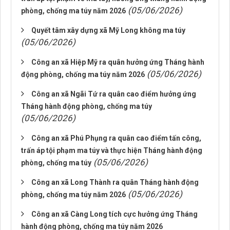
(05/06/2026)
phòng, chống ma túy năm 2026
Quyết tâm xây dựng xã Mỹ Long không ma túy
(05/06/2026)
Công an xã Hiệp Mỹ ra quân hưởng ứng Tháng hành
(05/06/2026)
động phòng, chống ma túy năm 2026
Công an xã Ngãi Tứ ra quân cao điểm hưởng ứng
Tháng hành động phòng, chống ma túy
(05/06/2026)
Công an xã Phú Phụng ra quân cao điểm tấn công,
trấn áp tội phạm ma túy và thực hiện Tháng hành động
(05/06/2026)
phòng, chống ma túy
Công an xã Long Thành ra quân Tháng hành động
(05/06/2026)
phòng, chống ma túy năm 2026
Công an xã Càng Long tích cực hưởng ứng Tháng
hành động phòng, chống ma túy năm 2026