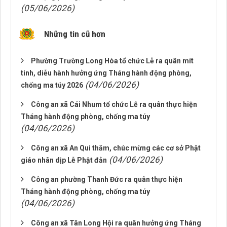
(05/06/2026)
Những tin cũ hơn
Phường Trường Long Hòa tổ chức Lễ ra quân mít
tinh, diễu hành hưởng ứng Tháng hành động phòng,
(04/06/2026)
chống ma túy 2026
Công an xã Cái Nhum tổ chức Lễ ra quân thực hiện
Tháng hành động phòng, chống ma túy
(04/06/2026)
Công an xã An Qui thăm, chúc mừng các cơ sở Phật
(04/06/2026)
giáo nhân dịp Lễ Phật đản
Công an phường Thanh Đức ra quân thực hiện
Tháng hành động phòng, chống ma túy
(04/06/2026)
Công an xã Tân Long Hội ra quân hưởng ứng Tháng