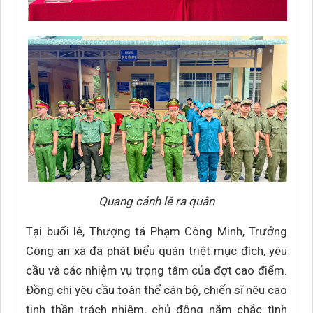
Quang cảnh lễ ra quân
Tại buổi lễ, Thượng tá Phạm Công Minh, Trưởng
Công an xã đã phát biểu quán triệt mục đích, yêu
cầu và các nhiệm vụ trọng tâm của đợt cao điểm.
Đồng chí yêu cầu toàn thể cán bộ, chiến sĩ nêu cao
tinh thần trách nhiệm, chủ động nắm chắc tình