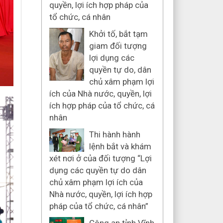
quyền, lợi ích hợp pháp của
tổ chức, cá nhân
Khởi tố, bắt tạm
giam đối tượng
lợi dụng các
quyền tự do, dân
chủ xâm phạm lợi
ích của Nhà nước, quyền, lợi
ích hợp pháp của tổ chức, cá
nhân
Thi hành hành
lệnh bắt và khám
xét nơi ở của đối tượng “Lợi
dụng các quyền tự do dân
chủ xâm phạm lợi ích của
Nhà nước, quyền, lợi ích hợp
pháp của tổ chức, cá nhân”