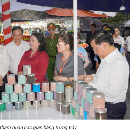
 tham quan các gian hàng trưng bày