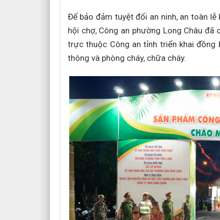
Để bảo đảm tuyệt đối an ninh, an toàn lễ
hội chợ, Công an phường Long Châu đã c
trực thuộc Công an tỉnh triển khai đồng 
thông và phòng cháy, chữa cháy.