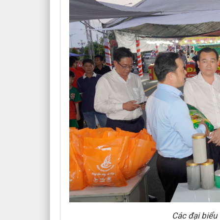
Các đại biểu