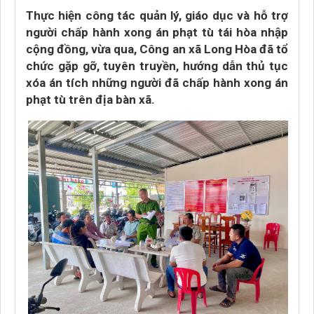
Thực hiện công tác quản lý, giáo dục và hỗ trợ
người chấp hành xong án phạt tù tái hòa nhập
cộng đồng, vừa qua, Công an xã Long Hòa đã tổ
chức gặp gỡ, tuyên truyền, hướng dẫn thủ tục
xóa án tích những người đã chấp hành xong án
phạt tù trên địa bàn xã.