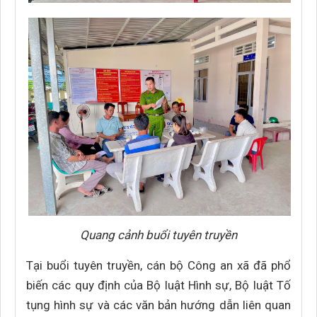
Quang cảnh buổi tuyên truyền
Tại buổi tuyên truyền, cán bộ Công an xã đã phổ
biến các quy định của Bộ luật Hình sự, Bộ luật Tố
tụng hình sự và các văn bản hướng dẫn liên quan