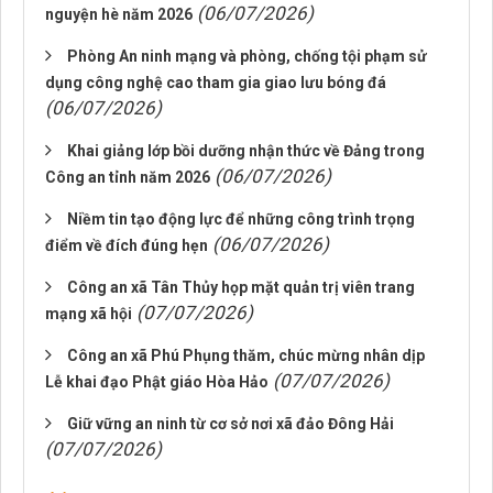
(06/07/2026)
nguyện hè năm 2026
Phòng An ninh mạng và phòng, chống tội phạm sử
dụng công nghệ cao tham gia giao lưu bóng đá
(06/07/2026)
Khai giảng lớp bồi dưỡng nhận thức về Đảng trong
(06/07/2026)
Công an tỉnh năm 2026
Niềm tin tạo động lực để những công trình trọng
(06/07/2026)
điểm về đích đúng hẹn
Công an xã Tân Thủy họp mặt quản trị viên trang
(07/07/2026)
mạng xã hội
Công an xã Phú Phụng thăm, chúc mừng nhân dịp
(07/07/2026)
Lễ khai đạo Phật giáo Hòa Hảo
Giữ vững an ninh từ cơ sở nơi xã đảo Đông Hải
(07/07/2026)