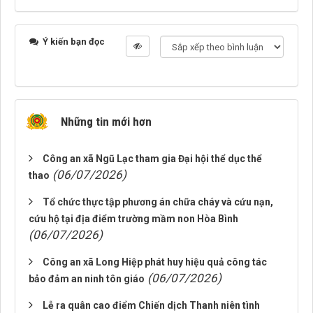
Ý kiến bạn đọc
Những tin mới hơn
Công an xã Ngũ Lạc tham gia Đại hội thể dục thể
(06/07/2026)
thao
Tổ chức thực tập phương án chữa cháy và cứu nạn,
cứu hộ tại địa điểm trường mầm non Hòa Bình
(06/07/2026)
Công an xã Long Hiệp phát huy hiệu quả công tác
(06/07/2026)
bảo đảm an ninh tôn giáo
Lễ ra quân cao điểm Chiến dịch Thanh niên tình