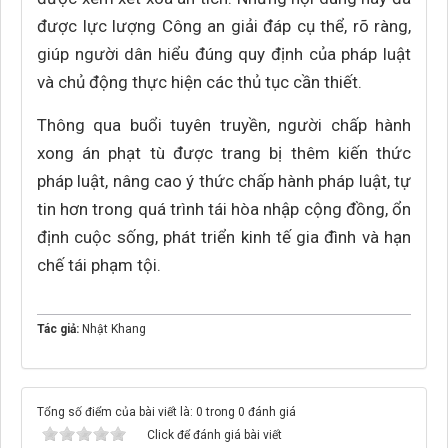
được lực lượng Công an giải đáp cụ thể, rõ ràng,
giúp người dân hiểu đúng quy định của pháp luật
và chủ động thực hiện các thủ tục cần thiết.
Thông qua buổi tuyên truyền, người chấp hành
xong án phạt tù được trang bị thêm kiến thức
pháp luật, nâng cao ý thức chấp hành pháp luật, tự
tin hơn trong quá trình tái hòa nhập cộng đồng, ổn
định cuộc sống, phát triển kinh tế gia đình và hạn
chế tái phạm tội.
Tác giả:
Nhật Khang
Tổng số điểm của bài viết là: 0 trong 0 đánh giá
Click để đánh giá bài viết