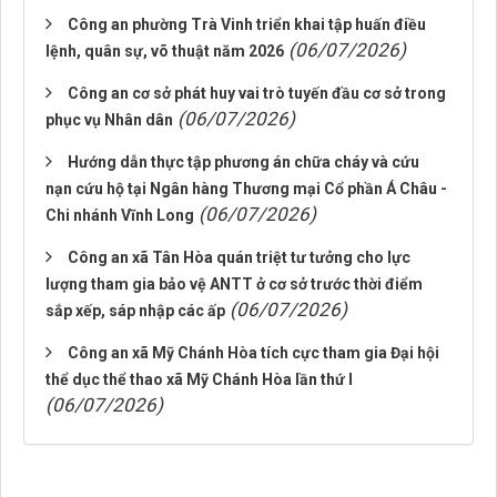
Công an phường Trà Vinh triển khai tập huấn điều
(06/07/2026)
lệnh, quân sự, võ thuật năm 2026
Công an cơ sở phát huy vai trò tuyến đầu cơ sở trong
(06/07/2026)
phục vụ Nhân dân
Hướng dẫn thực tập phương án chữa cháy và cứu
nạn cứu hộ tại Ngân hàng Thương mại Cổ phần Á Châu -
(06/07/2026)
Chi nhánh Vĩnh Long
Công an xã Tân Hòa quán triệt tư tưởng cho lực
lượng tham gia bảo vệ ANTT ở cơ sở trước thời điểm
(06/07/2026)
sắp xếp, sáp nhập các ấp
Công an xã Mỹ Chánh Hòa tích cực tham gia Đại hội
thể dục thể thao xã Mỹ Chánh Hòa lần thứ I
(06/07/2026)