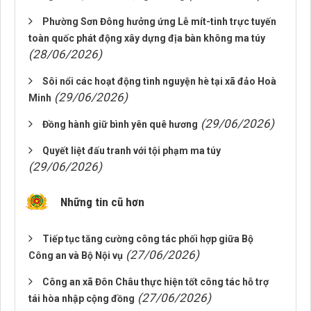
Phường Sơn Đông hưởng ứng Lễ mít-tinh trực tuyến
toàn quốc phát động xây dựng địa bàn không ma túy
(28/06/2026)
Sôi nổi các hoạt động tình nguyện hè tại xã đảo Hoà
(29/06/2026)
Minh
(29/06/2026)
Đồng hành giữ bình yên quê hương
Quyết liệt đấu tranh với tội phạm ma túy
(29/06/2026)
Những tin cũ hơn
Tiếp tục tăng cường công tác phối hợp giữa Bộ
(27/06/2026)
Công an và Bộ Nội vụ
Công an xã Đôn Châu thực hiện tốt công tác hỗ trợ
(27/06/2026)
tái hòa nhập cộng đồng