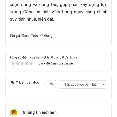
cuộc sống và công tác, góp phần xây dựng lực
lượng Công an tỉnh Vĩnh Long ngày càng chính
quy, tinh nhuệ, hiện đại.
Tác giả:
Thanh Trúc
, Hồ Giang
Tổng số điểm của bài viết là: 0 trong 0 đánh giá
Click để đánh giá bài viết
Ý kiến bạn đọc
Những tin mới hơn