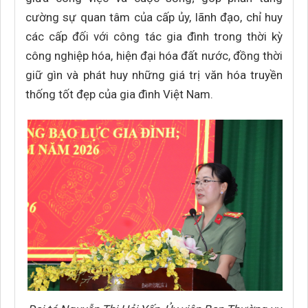
cường sự quan tâm của cấp ủy, lãnh đạo, chỉ huy
các cấp đối với công tác gia đình trong thời kỳ
công nghiệp hóa, hiện đại hóa đất nước, đồng thời
giữ gìn và phát huy những giá trị văn hóa truyền
thống tốt đẹp của gia đình Việt Nam.