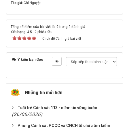
Tác giả:
Chí Nguyện
Tổng số điểm của bài viết là: 9 trong 2 đánh giá
Xếp hạng:
4.5
-
2
phiếu bầu
Click để đánh giá bài viết
Ý kiến bạn đọc
Những tin mới hơn
Tuổi trẻ Cảnh sát 113 - niềm tin vững bước
(26/06/2026)
Phòng Cảnh sát PCCC và CNCH tổ chức tìm kiếm