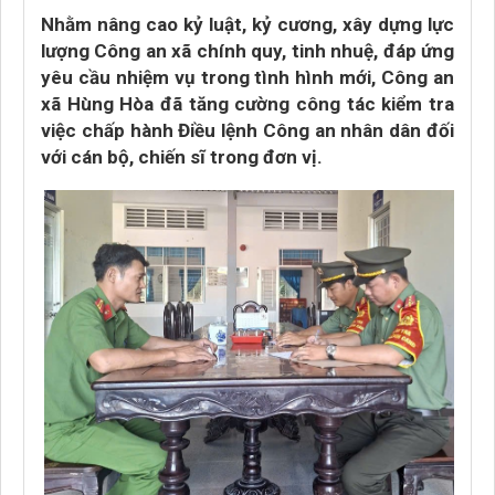
Nhằm nâng cao kỷ luật, kỷ cương, xây dựng lực
lượng Công an xã chính quy, tinh nhuệ, đáp ứng
yêu cầu nhiệm vụ trong tình hình mới, Công an
xã Hùng Hòa đã tăng cường công tác kiểm tra
việc chấp hành Điều lệnh Công an nhân dân đối
với cán bộ, chiến sĩ trong đơn vị.