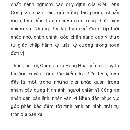
chấp hành nghiêm các quy định của Điều lệnh
Công an nhân dân, giữ vững tác phong chuẩn
mực, tinh thần trách nhiệm cao trong thực hiện
nhiệm vụ. Những tồn tại, hạn chế được kịp thời
nhắc nhở, chấn chỉnh, góp phần nâng cao ý thức
tự giác chấp hành kỷ luật, kỷ cương trong toàn
đơn vị.
Thời gian tới, Công an xã Hùng Hòa tiếp tục duy trì
thường xuyên công tác kiểm tra điều lệnh, xem
đây là một trong những giải pháp quan trọng
nhằm xây dựng hình ảnh người chiến sĩ Công an
nhân dân bản lĩnh, nhân văn, vì Nhân dân phục vụ;
góp phần bảo đảm tốt tình hình an ninh, trật tự
trên địa bàn xã.