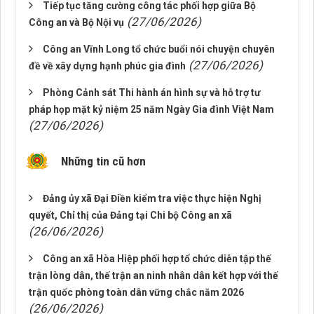
Tiếp tục tăng cường công tác phối hợp giữa Bộ
(27/06/2026)
Công an và Bộ Nội vụ
Công an Vĩnh Long tổ chức buổi nói chuyện chuyên
(27/06/2026)
đề về xây dựng hạnh phúc gia đình
Phòng Cảnh sát Thi hành án hình sự và hỗ trợ tư
pháp họp mặt kỷ niệm 25 năm Ngày Gia đình Việt Nam
(27/06/2026)
Những tin cũ hơn
Đảng ủy xã Đại Điền kiểm tra việc thực hiện Nghị
quyết, Chỉ thị của Đảng tại Chi bộ Công an xã
(26/06/2026)
Công an xã Hòa Hiệp phối hợp tổ chức diễn tập thế
trận lòng dân, thế trận an ninh nhân dân kết hợp với thế
trận quốc phòng toàn dân vững chắc năm 2026
(26/06/2026)