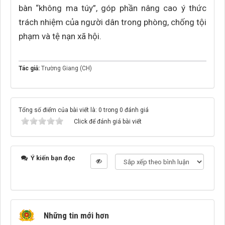
bàn “không ma túy”, góp phần nâng cao ý thức
trách nhiệm của người dân trong phòng, chống tội
phạm và tệ nạn xã hội.
Tác giả:
Trường Giang (CH)
Tổng số điểm của bài viết là: 0 trong 0 đánh giá
Click để đánh giá bài viết
Ý kiến bạn đọc
Những tin mới hơn