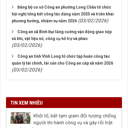
Đảng bộ cơ sở Công an phường Long Châu tổ chức
hội nghị tổng kết công tác đảng năm 2025 và triển khai
(03/02/2026)
phương hướng, nhiệm vụ năm 2026
Công an xã Bình Đại tăng cường vận động giao nộp
vũ khí, vật liệu nổ, công cụ hỗ trợ và pháo
(03/02/2026)
Công an tỉnh Vĩnh Long tổ chức tập huấn công tác
quản lý tài chính, tài sản cho Công an cấp xã năm 2026
(03/02/2026)
TIN XEM NHIỀU
Khởi tố, bắt tạm giam đối tượng chống
người thi hành công vụ và gây rối trật