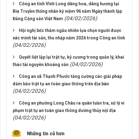
Công an tỉnh Vĩnh Long dâng hoa, dâng hương tại
Bia Truyền thống nhân kỷ niệm 96 năm Ngày thành lập
(04/02/2026)
Đảng Cộng sản Việt Nam
Hội nghị bốc thăm ngẫu nhiên lựa chọn người được
xác minh tài sản, thu nhập năm 2026 trong Công an tỉnh
(04/02/2026)
Quyết liệt lập lại trật tự, kỷ cương trong quản lý, khai
(04/02/2026)
thác tài nguyên khoáng sản
Công an xã Thạnh Phước tăng cường các giải pháp
đảm bảo trật tự an toàn giao thông trên địa bàn
(04/02/2026)
Công an phường Long Châu ra quân tuần tra, xử lý vi
phạm trật tự an toàn giao thông đường thủy nội địa
(04/02/2026)
Những tin cũ hơn