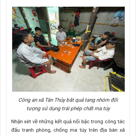
Công an xã Tân Thủy bắt quả tang nhóm đối
tượng sử dụng trái phép chất ma túy
Nhận xét về những kết quả nổi bậc trong công tác
đấu tranh phòng, chống ma túy trên địa bàn xã