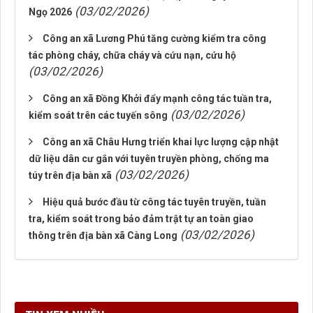
(03/02/2026)
Ngọ 2026
Công an xã Lương Phú tăng cường kiểm tra công
tác phòng cháy, chữa cháy và cứu nạn, cứu hộ
(03/02/2026)
Công an xã Đồng Khởi đẩy mạnh công tác tuần tra,
(03/02/2026)
kiểm soát trên các tuyến sông
Công an xã Châu Hưng triển khai lực lượng cập nhật
dữ liệu dân cư gắn với tuyên truyền phòng, chống ma
(03/02/2026)
túy trên địa bàn xã
Hiệu quả bước đầu từ công tác tuyên truyền, tuần
tra, kiểm soát trong bảo đảm trật tự an toàn giao
(03/02/2026)
thông trên địa bàn xã Càng Long