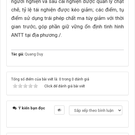
người nghiện và sau cai nghiện được quản lý chặt
chẽ, tỷ lệ tái nghiện được kéo giảm; các điểm, tụ
điểm sử dụng trái phép chất ma túy giảm với thời
gian trước, góp phần giữ vững ổn định tình hình
ANTT tại địa phương./.
Tác giả:
Quang Duy
Tổng số điểm của bài viết là: 0 trong 0 đánh giá
Click để đánh giá bài viết
Ý kiến bạn đọc