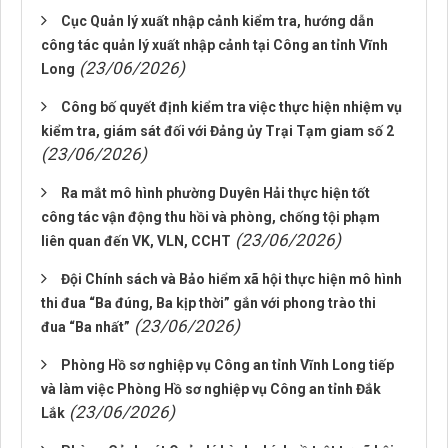
Cục Quản lý xuất nhập cảnh kiểm tra, hướng dẫn
công tác quản lý xuất nhập cảnh tại Công an tỉnh Vĩnh
(23/06/2026)
Long
Công bố quyết định kiểm tra việc thực hiện nhiệm vụ
kiểm tra, giám sát đối với Đảng ủy Trại Tạm giam số 2
(23/06/2026)
Ra mắt mô hình phường Duyên Hải thực hiện tốt
công tác vận động thu hồi và phòng, chống tội phạm
(23/06/2026)
liên quan đến VK, VLN, CCHT
Đội Chính sách và Bảo hiểm xã hội thực hiện mô hình
thi đua “Ba đúng, Ba kịp thời” gắn với phong trào thi
(23/06/2026)
đua “Ba nhất”
Phòng Hồ sơ nghiệp vụ Công an tỉnh Vĩnh Long tiếp
và làm việc Phòng Hồ sơ nghiệp vụ Công an tỉnh Đắk
(23/06/2026)
Lắk