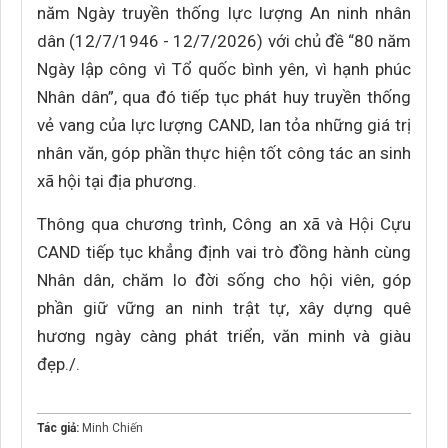
năm Ngày truyền thống lực lượng An ninh nhân
dân (12/7/1946 - 12/7/2026) với chủ đề “80 năm
Ngày lập công vì Tổ quốc bình yên, vì hạnh phúc
Nhân dân”, qua đó tiếp tục phát huy truyền thống
vẻ vang của lực lượng CAND, lan tỏa những giá trị
nhân văn, góp phần thực hiện tốt công tác an sinh
xã hội tại địa phương.
Thông qua chương trình, Công an xã và Hội Cựu
CAND tiếp tục khẳng định vai trò đồng hành cùng
Nhân dân, chăm lo đời sống cho hội viên, góp
phần giữ vững an ninh trật tự, xây dựng quê
hương ngày càng phát triển, văn minh và giàu
đẹp./.
Tác giả:
Minh Chiến