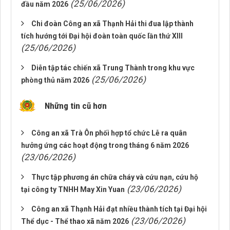
(25/06/2026)
đầu năm 2026
Chi đoàn Công an xã Thạnh Hải thi đua lập thành
tích hướng tới Đại hội đoàn toàn quốc lần thứ XIII
(25/06/2026)
Diễn tập tác chiến xã Trung Thành trong khu vực
(25/06/2026)
phòng thủ năm 2026
Những tin cũ hơn
Công an xã Trà Ôn phối hợp tổ chức Lễ ra quân
hưởng ứng các hoạt động trong tháng 6 năm 2026
(23/06/2026)
Thực tập phương án chữa cháy và cứu nạn, cứu hộ
(23/06/2026)
tại công ty TNHH May Xin Yuan
Công an xã Thạnh Hải đạt nhiều thành tích tại Đại hội
(23/06/2026)
Thể dục - Thể thao xã năm 2026