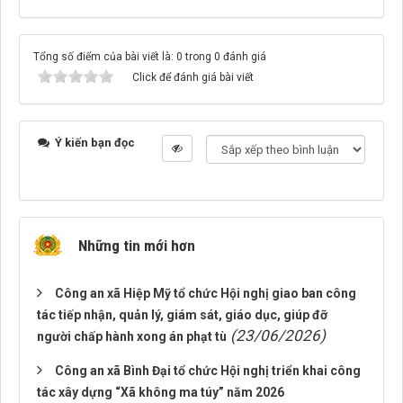
Tổng số điểm của bài viết là: 0 trong 0 đánh giá
Click để đánh giá bài viết
Ý kiến bạn đọc
Những tin mới hơn
Công an xã Hiệp Mỹ tổ chức Hội nghị giao ban công
tác tiếp nhận, quản lý, giám sát, giáo dục, giúp đỡ
(23/06/2026)
người chấp hành xong án phạt tù
Công an xã Bình Đại tổ chức Hội nghị triển khai công
tác xây dựng “Xã không ma túy” năm 2026