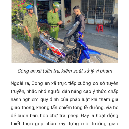
Công an xã tuần tra, kiểm soát xử lý vi phạm
Ngoài ra, Công an xã trực tiếp xuống cơ sở tuyên
truyền, nhắc nhở người dân nâng cao ý thức chấp
hành nghiêm quy định của pháp luật khi tham gia
giao thông, không lấn chiếm lòng lề đường, vỉa hè
để buôn bán, họp chợ trái phép. Đây là hoạt động
thiết thực góp phần xây dựng môi trường giao