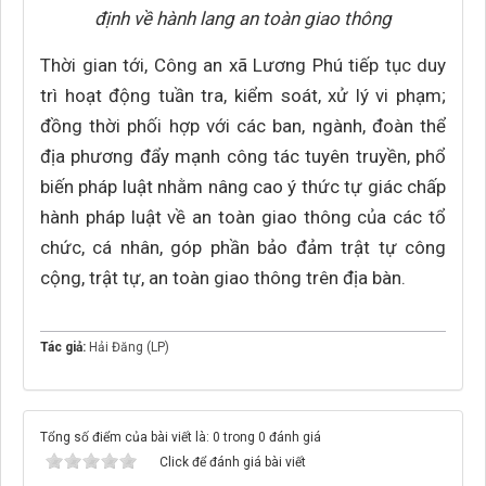
định về hành lang an toàn giao thông
Thời gian tới, Công an xã Lương Phú tiếp tục duy
trì hoạt động tuần tra, kiểm soát, xử lý vi phạm;
đồng thời phối hợp với các ban, ngành, đoàn thể
địa phương đẩy mạnh công tác tuyên truyền, phổ
biến pháp luật nhằm nâng cao ý thức tự giác chấp
hành pháp luật về an toàn giao thông của các tổ
chức, cá nhân, góp phần bảo đảm trật tự công
cộng, trật tự, an toàn giao thông trên địa bàn.
Tác giả:
Hải Đăng (LP)
Tổng số điểm của bài viết là: 0 trong 0 đánh giá
Click để đánh giá bài viết