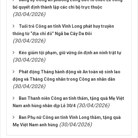
bố quyết định thành lập các chi bộ trực thuộc
(30/04/2026)
Tuổi trẻ Công an tỉnh Vĩnh Long phát huy truyền
thống từ “địa chỉ đỏ” Ngã ba Cây Da Đôi
(30/04/2026)
Kéo giảm tội phạm, giữ vững ổn định an ninh trật tự
(30/04/2026)
Phát động Tháng hành động về An toàn vệ sinh lao
động và Tháng Công nhân trong Công an nhân dân
(30/04/2026)
Ban Thanh niên Công an tỉnh thăm, tặng quà Mẹ Việt
(30/04/2026)
Nam anh hùng nhân dịp Lễ 30/4
Ban Phụ nữ Công an tỉnh Vĩnh Long thăm, tặng quà
(30/04/2026)
Mẹ Việt Nam anh hùng