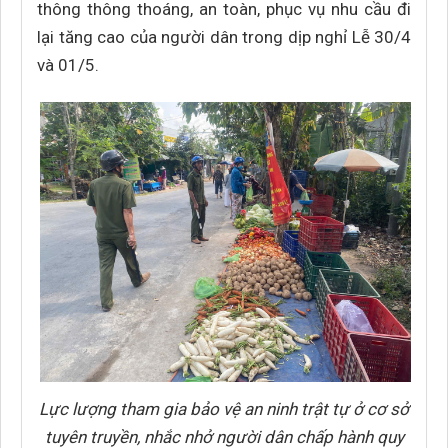
thông thông thoáng, an toàn, phục vụ nhu cầu đi
lại tăng cao của người dân trong dịp nghỉ Lễ 30/4
và 01/5.
Lực lượng tham gia bảo vệ an ninh trật tự ở cơ sở
tuyên truyền, nhắc nhở người dân chấp hành quy