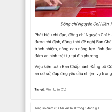
Đồng chí Nguyễn Chí Hiện, 
Phát biểu chỉ đạo, đồng chí Nguyễn Chí 
được chỉ định, đồng thời đề nghị Ban Chấ
trách nhiệm, nâng cao năng lực lãnh đạ
đảm an ninh trật tự tại địa phương.
Việc kiện toàn Ban Chấp hành Đảng bộ C
an cơ sở, đáp ứng yêu cầu nhiệm vụ trong 
Tác giả:
Minh Luân (CL)
Tổng số điểm của bài viết là: 0 trong 0 đánh giá