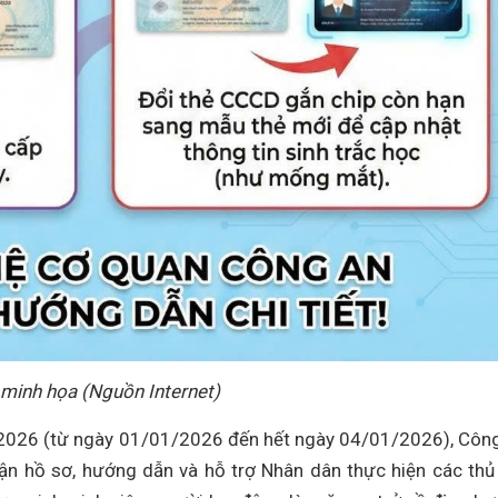
minh họa (Nguồn Internet)
m 2026 (từ ngày 01/01/2026 đến hết ngày 04/01/2026), Côn
nhận hồ sơ, hướng dẫn và hỗ trợ Nhân dân thực hiện các thủ