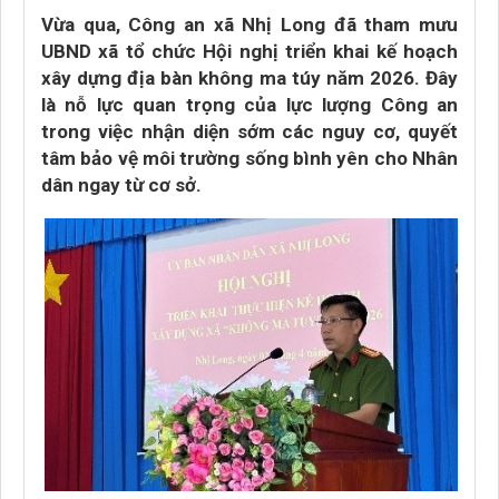
Vừa qua, Công an xã Nhị Long đã tham mưu
UBND xã tổ chức Hội nghị triển khai kế hoạch
xây dựng địa bàn không ma túy năm 2026. Đây
là nỗ lực quan trọng của lực lượng Công an
trong việc nhận diện sớm các nguy cơ, quyết
tâm bảo vệ môi trường sống bình yên cho Nhân
dân ngay từ cơ sở.