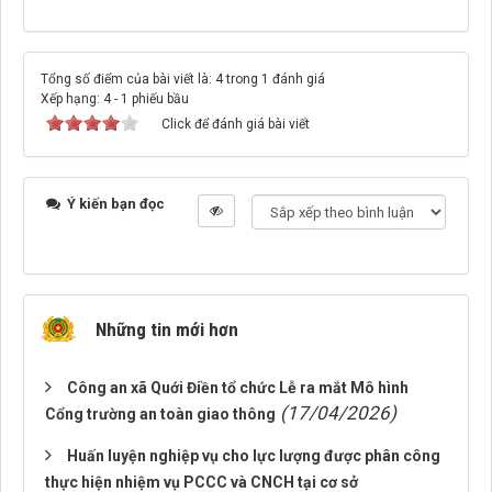
Tổng số điểm của bài viết là: 4 trong 1 đánh giá
Xếp hạng:
4
-
1
phiếu bầu
Click để đánh giá bài viết
Ý kiến bạn đọc
Những tin mới hơn
Công an xã Quới Điền tổ chức Lễ ra mắt Mô hình
(17/04/2026)
Cổng trường an toàn giao thông
Huấn luyện nghiệp vụ cho lực lượng được phân công
thực hiện nhiệm vụ PCCC và CNCH tại cơ sở