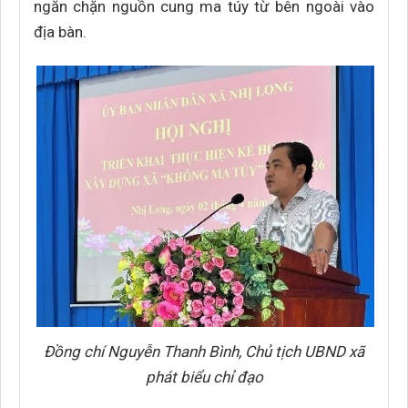
ngăn chặn nguồn cung ma túy từ bên ngoài vào
địa bàn.
Đồng chí Nguyễn Thanh Bình, Chủ tịch UBND xã
phát biểu chỉ đạo