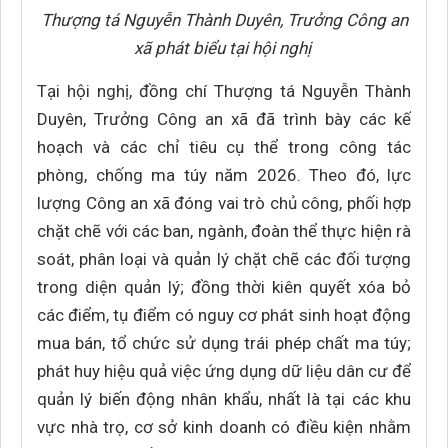
Thượng tá Nguyễn Thành Duyên, Trưởng Công an
xã phát biểu tại hội nghị
Tại hội nghị, đồng chí Thượng tá Nguyễn Thành
Duyên, Trưởng Công an xã đã trình bày các kế
hoạch và các chỉ tiêu cụ thể trong công tác
phòng, chống ma túy năm 2026. Theo đó, lực
lượng Công an xã đóng vai trò chủ công, phối hợp
chặt chẽ với các ban, ngành, đoàn thể thực hiện rà
soát, phân loại và quản lý chặt chẽ các đối tượng
trong diện quản lý; đồng thời kiên quyết xóa bỏ
các điểm, tụ điểm có nguy cơ phát sinh hoạt động
mua bán, tổ chức sử dụng trái phép chất ma túy;
phát huy hiệu quả việc ứng dụng dữ liệu dân cư để
quản lý biến động nhân khẩu, nhất là tại các khu
vực nhà trọ, cơ sở kinh doanh có điều kiện nhằm