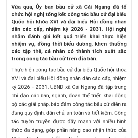
Vừa qua, Ủy ban bầu cử xã Cái Ngang đã tổ
chức hội nghị tổng kết công tác bầu cử đại biểu
Quốc hội khóa XVI và đại biểu Hội đồng nhân
dân các cấp, nhiệm kỳ 2026 - 2031. Hội nghị
nhằm đánh giá kết quả triển khai thực hiện
nhiệm vụ, đồng thời biểu dương, khen thưởng
các tập thể, cá nhân có thành tích xuất sắc
trong công tác bầu cử trên địa bàn.
Thực hiện công tác bầu cử đại biểu Quốc hội khóa
XVI và đại biểu Hội đồng nhân dân các cấp, nhiệm
kỳ 2026 - 2031, UBND xã Cái Ngang đã tập trung
chỉ đạo các ban, ngành, đoàn thể triển khai đồng
bộ các giải pháp, bảo đảm công tác bầu cử diễn ra
đúng quy định, dân chủ, an toàn và tiết kiệm. Công
tác tuyên truyền được đẩy mạnh với nhiều hình
thức đa dạng, góp phần nâng cao nhận thức của