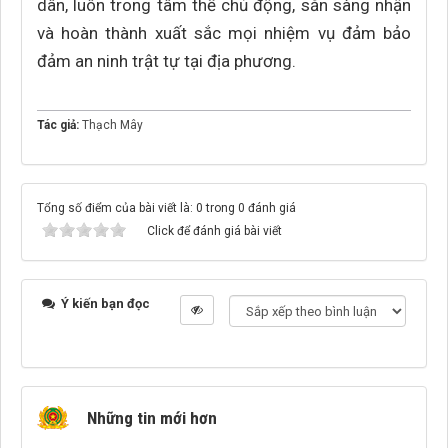
dân, luôn trong tâm thế chủ động, sẵn sàng nhận
và hoàn thành xuất sắc mọi nhiệm vụ đảm bảo
đảm an ninh trật tự tại địa phương.
Tác giả:
Thạch Mây
Tổng số điểm của bài viết là: 0 trong 0 đánh giá
Click để đánh giá bài viết
Ý kiến bạn đọc
Những tin mới hơn