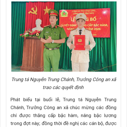
Trung tá Nguyễn Trung Chánh, Trưởng Công an xã
trao các quyết định
Phát biểu tại buổi lễ, Trung tá Nguyễn Trung
Chánh, Trưởng Công an xã chúc mừng các đồng
chí được thăng cấp bậc hàm, nâng bậc lương
trong đợt này; đồng thời đề nghị các cán bộ, được