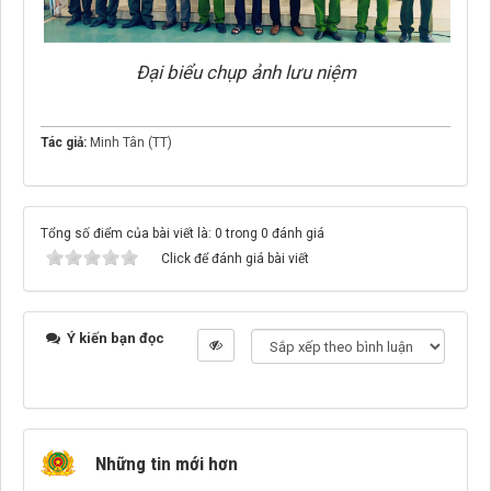
Đại biểu chụp ảnh lưu niệm
Tác giả:
Minh Tân (TT)
Tổng số điểm của bài viết là: 0 trong 0 đánh giá
Click để đánh giá bài viết
Ý kiến bạn đọc
Những tin mới hơn