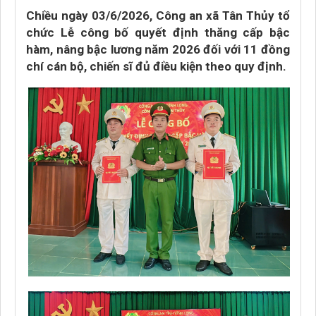
Chiều ngày 03/6/2026, Công an xã Tân Thủy tổ
chức Lễ công bố quyết định thăng cấp bậc
hàm, nâng bậc lương năm 2026 đối với 11 đồng
chí cán bộ, chiến sĩ đủ điều kiện theo quy định.