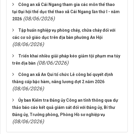
Công an xã Cái Ngang tham gia các môn thể thao
tại Đại hội thể dục thể thao xã Cái Ngang lần thứ I - năm
(08/06/2026)
2026
Tập huấn nghiệp vụ phòng cháy, chữa cháy đối với
các cơ sở giáo dục trên địa bàn phường An Hội
(08/06/2026)
Triển khai nhiều giải pháp kéo giảm tội phạm ma túy
(08/06/2026)
trên địa bàn
Công an xã An Qui tổ chức Lễ công bố quyết định
thăng cấp bậc hàm, nâng lương đợt 2 năm 2026
(08/06/2026)
Ủy ban Kiểm tra Đảng ủy Công an tỉnh thông qua dự
thảo báo cáo kết quả giám sát đối với Đảng ủy, Bí thư
Đảng ủy, Trưởng phòng, Phòng Hồ sơ nghiệp vụ
(08/06/2026)