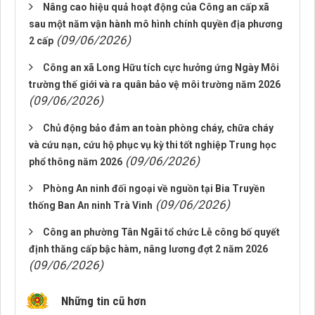
Nâng cao hiệu quả hoạt động của Công an cấp xã
sau một năm vận hành mô hình chính quyền địa phương
(09/06/2026)
2 cấp
Công an xã Long Hữu tích cực hưởng ứng Ngày Môi
trường thế giới và ra quân bảo vệ môi trường năm 2026
(09/06/2026)
Chủ động bảo đảm an toàn phòng cháy, chữa cháy
và cứu nạn, cứu hộ phục vụ kỳ thi tốt nghiệp Trung học
(09/06/2026)
phổ thông năm 2026
Phòng An ninh đối ngoại về nguồn tại Bia Truyền
(09/06/2026)
thống Ban An ninh Trà Vinh
Công an phường Tân Ngãi tổ chức Lễ công bố quyết
định thăng cấp bậc hàm, nâng lương đợt 2 năm 2026
(09/06/2026)
Những tin cũ hơn