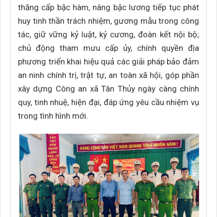
thăng cấp bậc hàm, nâng bậc lương tiếp tục phát
huy tinh thần trách nhiệm, gương mẫu trong công
tác, giữ vững kỷ luật, kỷ cương, đoàn kết nội bộ;
chủ động tham mưu cấp ủy, chính quyền địa
phương triển khai hiệu quả các giải pháp bảo đảm
an ninh chính trị, trật tự, an toàn xã hội, góp phần
xây dựng Công an xã Tân Thủy ngày càng chính
quy, tinh nhuệ, hiện đại, đáp ứng yêu cầu nhiệm vụ
trong tình hình mới.