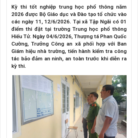
Kỳ thi tốt nghiệp trung học phổ thông năm
2026 được Bộ Giáo dục và Đào tạo tổ chức vào
các ngày 11, 12/6/2026. Tại xã Tập Ngãi có 01
điểm thi đặt tại trường Trung học phổ thông
Hiếu Tử. Ngày 04/6/2026, Thượng tá Phan Quốc
Cường, Trưởng Công an xã phối hợp với Ban
Giám hiệu nhà trường, tiến hành kiểm tra công
tác bảo đảm an ninh, an toàn trước khi diễn ra
kỳ thi.