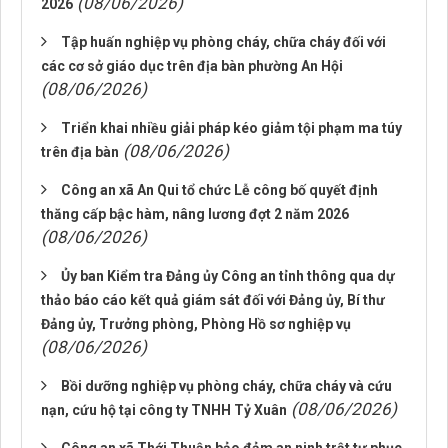
(08/06/2026)
2026
Tập huấn nghiệp vụ phòng cháy, chữa cháy đối với
các cơ sở giáo dục trên địa bàn phường An Hội
(08/06/2026)
Triển khai nhiều giải pháp kéo giảm tội phạm ma túy
(08/06/2026)
trên địa bàn
Công an xã An Qui tổ chức Lễ công bố quyết định
thăng cấp bậc hàm, nâng lương đợt 2 năm 2026
(08/06/2026)
Ủy ban Kiểm tra Đảng ủy Công an tỉnh thông qua dự
thảo báo cáo kết quả giám sát đối với Đảng ủy, Bí thư
Đảng ủy, Trưởng phòng, Phòng Hồ sơ nghiệp vụ
(08/06/2026)
Bồi dưỡng nghiệp vụ phòng cháy, chữa cháy và cứu
(08/06/2026)
nạn, cứu hộ tại công ty TNHH Tỷ Xuân