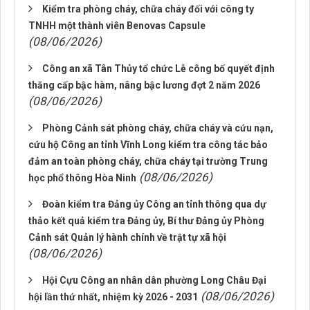
Kiểm tra phòng cháy, chữa cháy đối với công ty
TNHH một thành viên Benovas Capsule
(08/06/2026)
Công an xã Tân Thủy tổ chức Lễ công bố quyết định
thăng cấp bậc hàm, nâng bậc lương đợt 2 năm 2026
(08/06/2026)
Phòng Cảnh sát phòng cháy, chữa cháy và cứu nạn,
cứu hộ Công an tỉnh Vĩnh Long kiểm tra công tác bảo
đảm an toàn phòng cháy, chữa cháy tại trường Trung
(08/06/2026)
học phổ thông Hòa Ninh
Đoàn kiểm tra Đảng ủy Công an tỉnh thông qua dự
thảo kết quả kiểm tra Đảng ủy, Bí thư Đảng ủy Phòng
Cảnh sát Quản lý hành chính về trật tự xã hội
(08/06/2026)
Hội Cựu Công an nhân dân phường Long Châu Đại
(08/06/2026)
hội lần thứ nhất, nhiệm kỳ 2026 - 2031