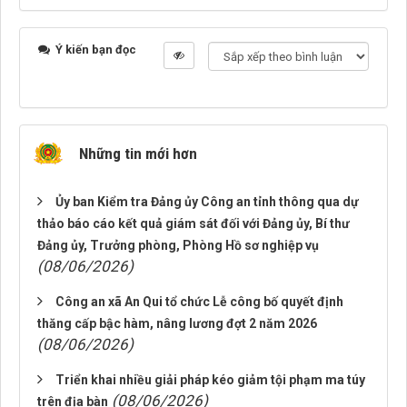
Ý kiến bạn đọc
Những tin mới hơn
Ủy ban Kiểm tra Đảng ủy Công an tỉnh thông qua dự
thảo báo cáo kết quả giám sát đối với Đảng ủy, Bí thư
Đảng ủy, Trưởng phòng, Phòng Hồ sơ nghiệp vụ
(08/06/2026)
Công an xã An Qui tổ chức Lễ công bố quyết định
thăng cấp bậc hàm, nâng lương đợt 2 năm 2026
(08/06/2026)
Triển khai nhiều giải pháp kéo giảm tội phạm ma túy
(08/06/2026)
trên địa bàn