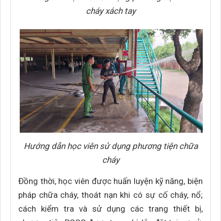
cháy xách tay
Hướng dẫn học viên sử dụng phương tiện chữa
cháy
Đồng thời, học viên được huấn luyện kỹ năng, biện
pháp chữa cháy, thoát nạn khi có sự cố cháy, nổ;
cách kiểm tra và sử dụng các trang thiết bị,