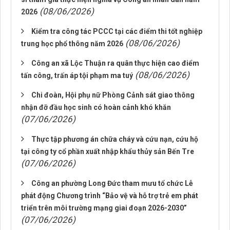
(08/06/2026)
2026
Kiểm tra công tác PCCC tại các điểm thi tốt nghiệp
(08/06/2026)
trung học phổ thông năm 2026
Công an xã Lộc Thuận ra quân thực hiện cao điểm
(08/06/2026)
tấn công, trấn áp tội phạm ma tuý
Chi đoàn, Hội phụ nữ Phòng Cảnh sát giao thông
nhận đỡ đầu học sinh có hoàn cảnh khó khăn
(07/06/2026)
Thực tập phương án chữa cháy và cứu nạn, cứu hộ
tại công ty cổ phần xuất nhập khẩu thủy sản Bến Tre
(07/06/2026)
Công an phường Long Đức tham mưu tổ chức Lễ
phát động Chương trình “Bảo vệ và hỗ trợ trẻ em phát
triển trên môi trường mạng giai đoạn 2026-2030”
(07/06/2026)