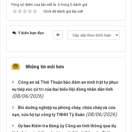
Tổng số điểm của bài viết là: 0 trong 0 đánh giá
Click để đánh giá bài viết
Ý kiến bạn đọc
Những tin mới hơn
Công an xã Thới Thuận bảo đảm an ninh trật tự phục
vụ tiếp xúc cử tri của Đại biểu Hội đồng nhân dân tỉnh
(08/06/2026)
Bồi dưỡng nghiệp vụ phòng cháy, chữa cháy và cứu
(08/06/2026)
nạn, cứu hộ tại công ty TNHH Tỷ Xuân
Ủy ban Kiểm tra Đảng ủy Công an tỉnh thông qua dự