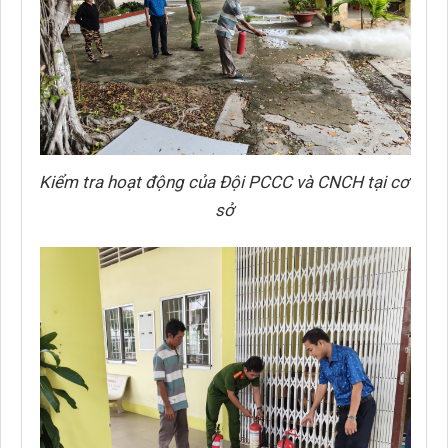
Kiểm tra hoạt động của Đội PCCC và CNCH tại cơ
sở