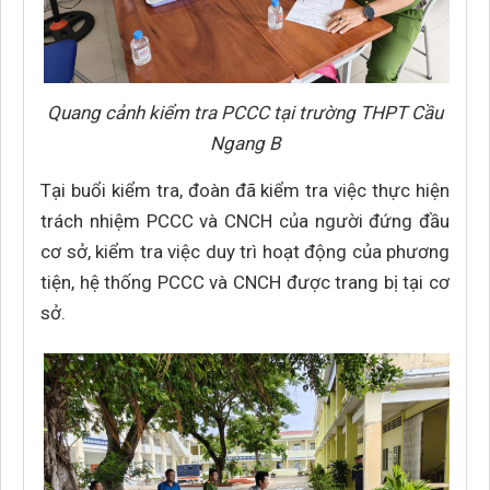
Quang cảnh kiểm tra PCCC tại trường THPT Cầu
Ngang B
Tại buổi kiểm tra, đoàn đã kiểm tra việc thực hiện
trách nhiệm PCCC và CNCH của người đứng đầu
cơ sở, kiểm tra việc duy trì hoạt động của phương
tiện, hệ thống PCCC và CNCH được trang bị tại cơ
sở.