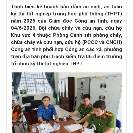
Thực hiện kế hoạch bảo đảm an ninh, an toàn
kỳ thi tốt nghiệp trung học phổ thông (THPT)
năm 2026 của Giám đốc Công an tỉnh; ngày
04/6/2026, Đội chữa cháy và cứu nạn, cứu hộ
Khu vực 4 thuộc Phòng Cảnh sát phòng cháy,
chữa cháy và cứu nạn, cứu hộ (PCCC và CNCH)
Công an tỉnh phối hợp Công an các xã, phường
trên địa bàn phụ trách kiểm tra 06 điểm trường
tổ chức kỳ thi tốt nghiệp THPT.