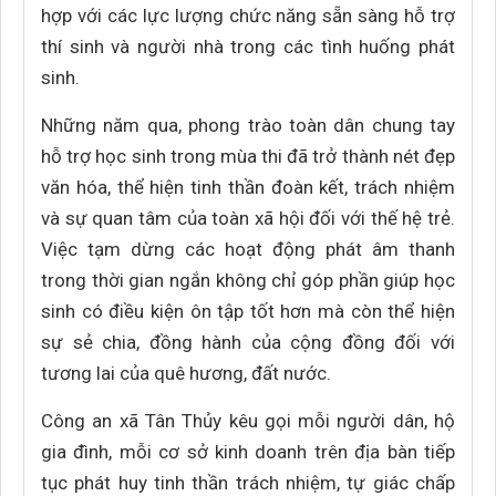
hợp với các lực lượng chức năng sẵn sàng hỗ trợ
thí sinh và người nhà trong các tình huống phát
sinh.
Những năm qua, phong trào toàn dân chung tay
hỗ trợ học sinh trong mùa thi đã trở thành nét đẹp
văn hóa, thể hiện tinh thần đoàn kết, trách nhiệm
và sự quan tâm của toàn xã hội đối với thế hệ trẻ.
Việc tạm dừng các hoạt động phát âm thanh
trong thời gian ngắn không chỉ góp phần giúp học
sinh có điều kiện ôn tập tốt hơn mà còn thể hiện
sự sẻ chia, đồng hành của cộng đồng đối với
tương lai của quê hương, đất nước.
Công an xã Tân Thủy kêu gọi mỗi người dân, hộ
gia đình, mỗi cơ sở kinh doanh trên địa bàn tiếp
tục phát huy tinh thần trách nhiệm, tự giác chấp