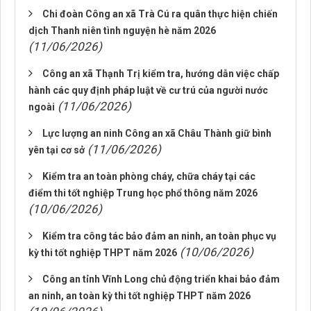
Chi đoàn Công an xã Trà Cú ra quân thực hiện chiến
dịch Thanh niên tình nguyện hè năm 2026
(11/06/2026)
Công an xã Thạnh Trị kiểm tra, hướng dẫn việc chấp
hành các quy định pháp luật về cư trú của người nước
(11/06/2026)
ngoài
Lực lượng an ninh Công an xã Châu Thành giữ bình
(11/06/2026)
yên tại cơ sở
Kiểm tra an toàn phòng cháy, chữa cháy tại các
điểm thi tốt nghiệp Trung học phổ thông năm 2026
(10/06/2026)
Kiểm tra công tác bảo đảm an ninh, an toàn phục vụ
(10/06/2026)
kỳ thi tốt nghiệp THPT năm 2026
Công an tỉnh Vĩnh Long chủ động triển khai bảo đảm
an ninh, an toàn kỳ thi tốt nghiệp THPT năm 2026