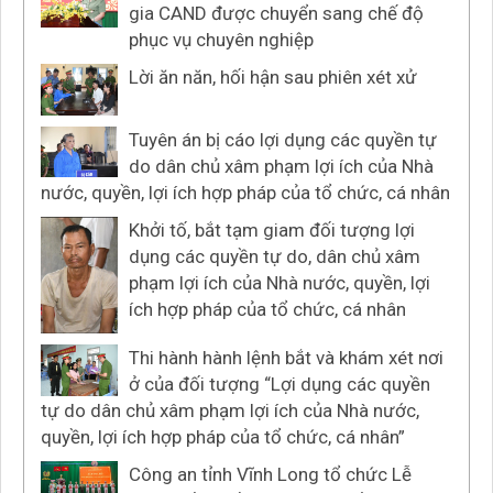
gia CAND được chuyển sang chế độ
phục vụ chuyên nghiệp
Lời ăn năn, hối hận sau phiên xét xử
Tuyên án bị cáo lợi dụng các quyền tự
do dân chủ xâm phạm lợi ích của Nhà
nước, quyền, lợi ích hợp pháp của tổ chức, cá nhân
Khởi tố, bắt tạm giam đối tượng lợi
dụng các quyền tự do, dân chủ xâm
phạm lợi ích của Nhà nước, quyền, lợi
ích hợp pháp của tổ chức, cá nhân
Thi hành hành lệnh bắt và khám xét nơi
ở của đối tượng “Lợi dụng các quyền
tự do dân chủ xâm phạm lợi ích của Nhà nước,
quyền, lợi ích hợp pháp của tổ chức, cá nhân”
Công an tỉnh Vĩnh Long tổ chức Lễ