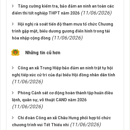
Tăng cường kiểm tra, bảo đảm an ninh an toàn các
(11/06/2026)
điểm thi tốt nghiệp THPT năm 2026
Hội nghị rà soát tiến độ tham mưu tổ chức Chương
trình gặp mặt, biểu dương gương điển hình trong tái
(11/06/2026)
hòa nhập cộng đồng
Những tin cũ hơn
Công an xã Trung Hiệp bảo đảm an ninh trật tự hội
nghị tiếp xúc cử tri của đại biểu Hội đồng nhân dân tỉnh
(11/06/2026)
Phòng Cảnh sát cơ động hoàn thành tập huấn điều
lệnh, quân sự, võ thuật CAND năm 2026
(11/06/2026)
Chi đoàn Công an xã Châu Hưng phối hợp tổ chức
(11/06/2026)
chương trình vui Tết Thiếu nhi