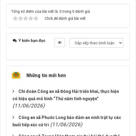
Tổng số điểm của bài viết là: 0 trong 0 đánh giá
Click để đánh giá bài viết
Ý kiến bạn đọc
Những tin mới hơn
Chi đoàn Công an xã Đông Hải triển khai, thực hiện
có hiệu quả mô hình “Thứ năm tình nguyện”
(11/06/2026)
Công an xã Phước Long bảo đảm an ninh trật tự các
(11/06/2026)
buổi tiếp xúc cử tri