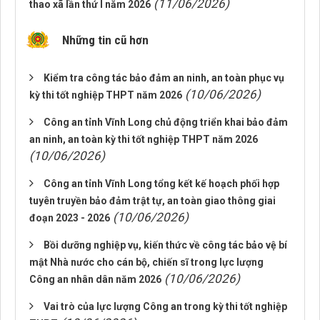
(11/06/2026)
thao xã lần thứ I năm 2026
Những tin cũ hơn
Kiểm tra công tác bảo đảm an ninh, an toàn phục vụ
(10/06/2026)
kỳ thi tốt nghiệp THPT năm 2026
Công an tỉnh Vĩnh Long chủ động triển khai bảo đảm
an ninh, an toàn kỳ thi tốt nghiệp THPT năm 2026
(10/06/2026)
Công an tỉnh Vĩnh Long tổng kết kế hoạch phối hợp
tuyên truyền bảo đảm trật tự, an toàn giao thông giai
(10/06/2026)
đoạn 2023 - 2026
Bồi dưỡng nghiệp vụ, kiến thức về công tác bảo vệ bí
mật Nhà nước cho cán bộ, chiến sĩ trong lực lượng
(10/06/2026)
Công an nhân dân năm 2026
Vai trò của lực lượng Công an trong kỳ thi tốt nghiệp