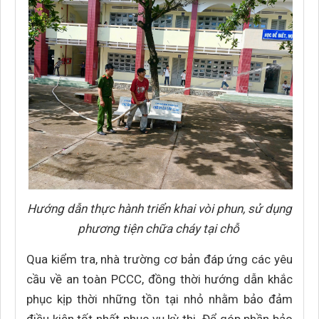
Hướng dẫn thực hành triển khai vòi phun, sử dụng
phương tiện chữa cháy tại chỗ
Qua kiểm tra, nhà trường cơ bản đáp ứng các yêu
cầu về an toàn PCCC, đồng thời hướng dẫn khắc
phục kịp thời những tồn tại nhỏ nhằm bảo đảm