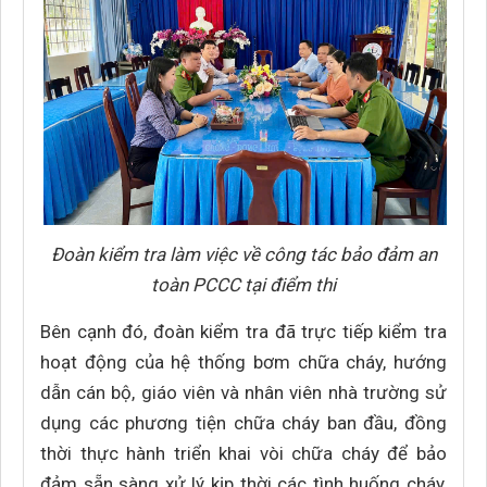
Đoàn kiểm tra làm việc về công tác bảo đảm an
toàn PCCC tại điểm thi
Bên cạnh đó, đoàn kiểm tra đã trực tiếp kiểm tra
hoạt động của hệ thống bơm chữa cháy, hướng
dẫn cán bộ, giáo viên và nhân viên nhà trường sử
dụng các phương tiện chữa cháy ban đầu, đồng
thời thực hành triển khai vòi chữa cháy để bảo
đảm sẵn sàng xử lý kịp thời các tình huống cháy,