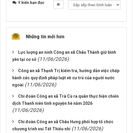
Ý kiến bạn đọc
Những tin mới hơn
Lực lượng an ninh Công an xã Châu Thành giữ bình
(11/06/2026)
yên tại cơ sở
Công an xã Thạnh Trị kiểm tra, hướng dẫn việc chấp
hành các quy định pháp luật về cư trú của người nước
(11/06/2026)
ngoài
Chi đoàn Công an xã Trà Cú ra quân thực hiện chiến
dịch Thanh niên tình nguyện hè năm 2026
(11/06/2026)
Chi đoàn Công an xã Châu Hưng phối hợp tổ chức
(11/06/2026)
chương trình vui Tết Thiếu nhi