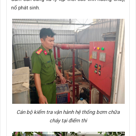
nổ phát sinh.
Cán bộ kiểm tra vận hành hệ thống bơm chữa
cháy tại điểm thi