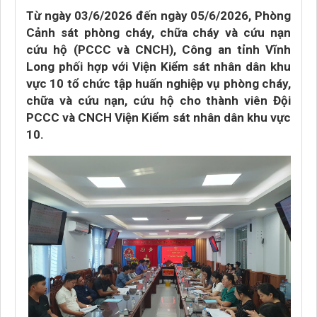
Từ ngày 03/6/2026 đến ngày 05/6/2026, Phòng
Cảnh sát phòng cháy, chữa cháy và cứu nạn
cứu hộ (PCCC và CNCH), Công an tỉnh Vĩnh
Long phối hợp với Viện Kiểm sát nhân dân khu
vực 10 tổ chức tập huấn nghiệp vụ phòng cháy,
chữa và cứu nạn, cứu hộ cho thành viên Đội
PCCC và CNCH Viện Kiểm sát nhân dân khu vực
10.