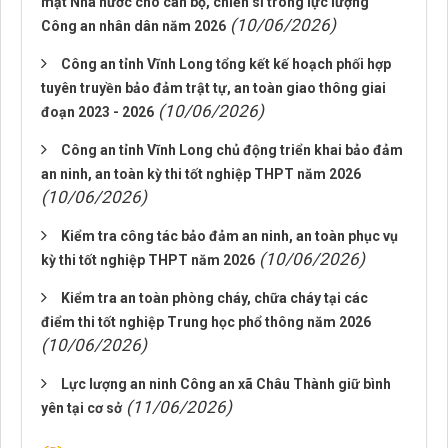
mật Nhà nước cho cán bộ, chiến sĩ trong lực lượng
(10/06/2026)
Công an nhân dân năm 2026
Công an tỉnh Vĩnh Long tổng kết kế hoạch phối hợp
tuyên truyền bảo đảm trật tự, an toàn giao thông giai
(10/06/2026)
đoạn 2023 - 2026
Công an tỉnh Vĩnh Long chủ động triển khai bảo đảm
an ninh, an toàn kỳ thi tốt nghiệp THPT năm 2026
(10/06/2026)
Kiểm tra công tác bảo đảm an ninh, an toàn phục vụ
(10/06/2026)
kỳ thi tốt nghiệp THPT năm 2026
Kiểm tra an toàn phòng cháy, chữa cháy tại các
điểm thi tốt nghiệp Trung học phổ thông năm 2026
(10/06/2026)
Lực lượng an ninh Công an xã Châu Thành giữ bình
(11/06/2026)
yên tại cơ sở