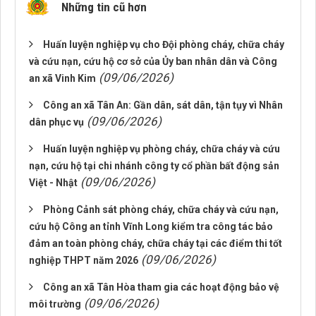
Những tin cũ hơn
Huấn luyện nghiệp vụ cho Đội phòng cháy, chữa cháy
và cứu nạn, cứu hộ cơ sở của Ủy ban nhân dân và Công
(09/06/2026)
an xã Vinh Kim
Công an xã Tân An: Gần dân, sát dân, tận tụy vì Nhân
(09/06/2026)
dân phục vụ
Huấn luyện nghiệp vụ phòng cháy, chữa cháy và cứu
nạn, cứu hộ tại chi nhánh công ty cổ phần bất động sản
(09/06/2026)
Việt - Nhật
Phòng Cảnh sát phòng cháy, chữa cháy và cứu nạn,
cứu hộ Công an tỉnh Vĩnh Long kiểm tra công tác bảo
đảm an toàn phòng cháy, chữa cháy tại các điểm thi tốt
(09/06/2026)
nghiệp THPT năm 2026
Công an xã Tân Hòa tham gia các hoạt động bảo vệ
(09/06/2026)
môi trường