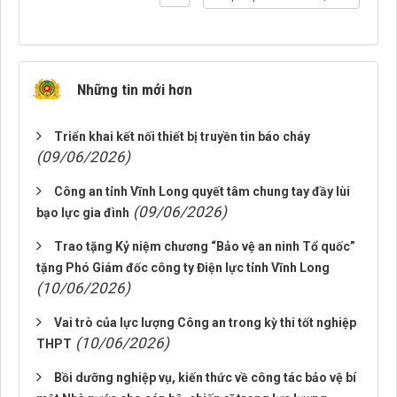
Những tin mới hơn
Triển khai kết nối thiết bị truyền tin báo cháy
(09/06/2026)
Công an tỉnh Vĩnh Long quyết tâm chung tay đầy lùi
(09/06/2026)
bạo lực gia đình
Trao tặng Kỷ niệm chương “Bảo vệ an ninh Tổ quốc”
tặng Phó Giám đốc công ty Điện lực tỉnh Vĩnh Long
(10/06/2026)
Vai trò của lực lượng Công an trong kỳ thi tốt nghiệp
(10/06/2026)
THPT
Bồi dưỡng nghiệp vụ, kiến thức về công tác bảo vệ bí