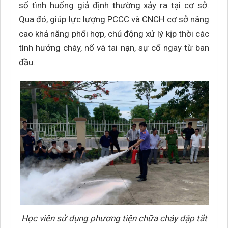
số tình huống giả định thường xảy ra tại cơ sở.
Qua đó, giúp lực lượng PCCC và CNCH cơ sở nâng
cao khả năng phối hợp, chủ động xử lý kịp thời các
tình hướng cháy, nổ và tai nạn, sự cố ngay từ ban
đầu.
Học viên sử dụng phương tiện chữa cháy dập tắt