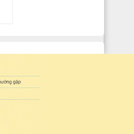
thường gặp