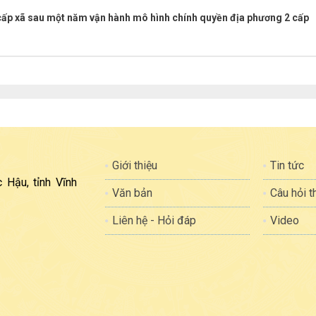
ấp xã sau một năm vận hành mô hình chính quyền địa phương 2 cấp
Giới thiệu
Tin tức
 Hậu, tỉnh Vĩnh
Văn bản
Câu hỏi 
Liên hệ - Hỏi đáp
Video