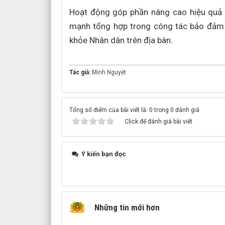
Hoạt động góp phần nâng cao hiệu quả 
mạnh tổng hợp trong công tác bảo đảm a
khỏe Nhân dân trên địa bàn.
Tác giả:
Minh Nguyệt
Tổng số điểm của bài viết là: 0 trong 0 đánh giá
Click để đánh giá bài viết
Ý kiến bạn đọc
Những tin mới hơn