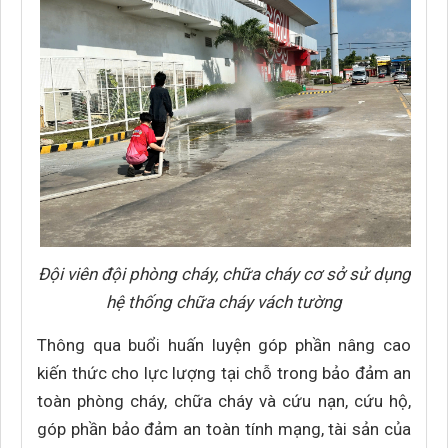
Đội viên đội phòng cháy, chữa cháy cơ sở sử dụng
hệ thống chữa cháy vách tường
Thông qua buổi huấn luyện góp phần nâng cao
kiến thức cho lực lượng tại chỗ trong bảo đảm an
toàn phòng cháy, chữa cháy và cứu nạn, cứu hộ,
góp phần bảo đảm an toàn tính mạng, tài sản của