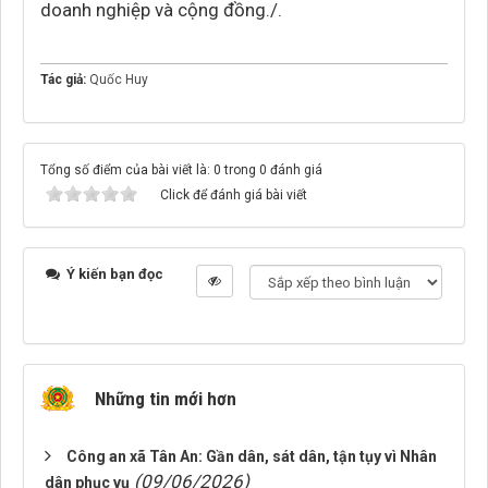
doanh nghiệp và cộng đồng./.
Tác giả:
Quốc Huy
Tổng số điểm của bài viết là: 0 trong 0 đánh giá
Click để đánh giá bài viết
Ý kiến bạn đọc
Những tin mới hơn
Công an xã Tân An: Gần dân, sát dân, tận tụy vì Nhân
(09/06/2026)
dân phục vụ