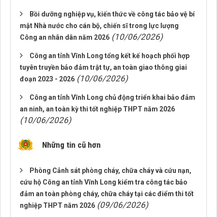
Bồi dưỡng nghiệp vụ, kiến thức về công tác bảo vệ bí
mật Nhà nước cho cán bộ, chiến sĩ trong lực lượng
(10/06/2026)
Công an nhân dân năm 2026
Công an tỉnh Vĩnh Long tổng kết kế hoạch phối hợp
tuyên truyền bảo đảm trật tự, an toàn giao thông giai
(10/06/2026)
đoạn 2023 - 2026
Công an tỉnh Vĩnh Long chủ động triển khai bảo đảm
an ninh, an toàn kỳ thi tốt nghiệp THPT năm 2026
(10/06/2026)
Những tin cũ hơn
Phòng Cảnh sát phòng cháy, chữa cháy và cứu nạn,
cứu hộ Công an tỉnh Vĩnh Long kiểm tra công tác bảo
đảm an toàn phòng cháy, chữa cháy tại các điểm thi tốt
(09/06/2026)
nghiệp THPT năm 2026