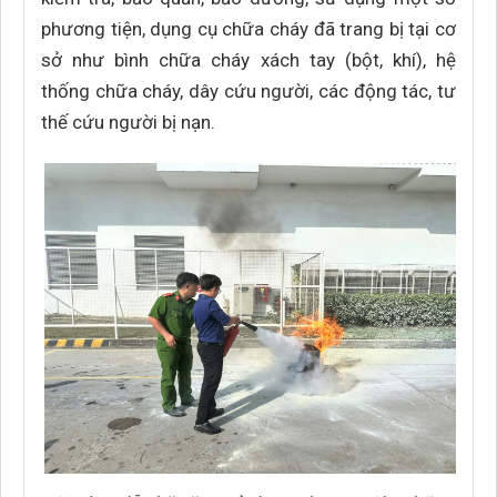
phương tiện, dụng cụ chữa cháy đã trang bị tại cơ
sở như bình chữa cháy xách tay (bột, khí), hệ
thống chữa cháy, dây cứu người, các động tác, tư
thế cứu người bị nạn.