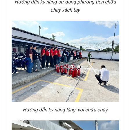
Hướng dẫn kỹ năng sử dụng phương tiện chữa
cháy xách tay
Hướng dẫn kỹ năng lăng, vòi chữa cháy