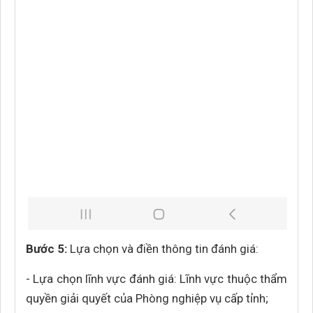
Bước 5:
Lựa chọn và điền thông tin đánh giá:
- Lựa chọn lĩnh vực đánh giá: Lĩnh vực thuộc thẩm
quyền giải quyết của Phòng nghiệp vụ cấp tỉnh;