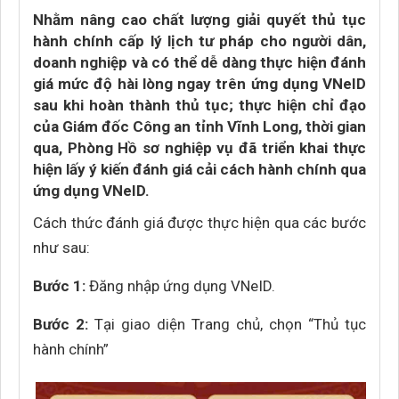
Nhằm nâng cao chất lượng giải quyết thủ tục
hành chính cấp lý lịch tư pháp cho người dân,
doanh nghiệp và có thể dễ dàng thực hiện đánh
giá mức độ hài lòng ngay trên ứng dụng VNeID
sau khi hoàn thành thủ tục; thực hiện chỉ đạo
của Giám đốc Công an tỉnh Vĩnh Long, thời gian
qua, Phòng Hồ sơ nghiệp vụ đã triển khai thực
hiện lấy ý kiến đánh giá cải cách hành chính qua
ứng dụng VNeID.
Cách thức đánh giá được thực hiện qua các bước
như sau:
Bước 1:
Đăng nhập ứng dụng VNeID.
Bước 2:
Tại giao diện Trang chủ, chọn “Thủ tục
hành chính”