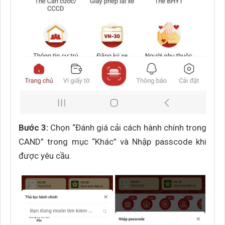
Bước 3:
Chọn “Đánh giá cải cách hành chính trong
CAND” trong mục “Khác” và Nhập passcode khi
được yêu cầu.