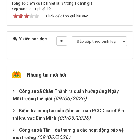
Tổng số điểm của bài viết là: 3 trong 1 đánh giá
Xếp hạng:
3
-
1
phiếu bầu
Click để đánh giá bài viết
Ý kiến bạn đọc
Những tin mới hơn
Công an xã Châu Thành ra quân hưởng ứng Ngày
(09/06/2026)
Môi trường thế giới
Kiểm tra công tác bảo đảm an toàn PCCC các điểm
(09/06/2026)
thi khu vực Bình Minh
Công an xã Tân Hòa tham gia các hoạt động bảo vệ
(09/06/2026)
môi trường