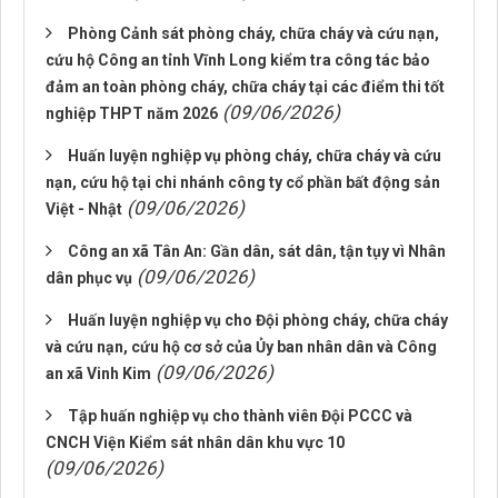
Phòng Cảnh sát phòng cháy, chữa cháy và cứu nạn,
cứu hộ Công an tỉnh Vĩnh Long kiểm tra công tác bảo
đảm an toàn phòng cháy, chữa cháy tại các điểm thi tốt
(09/06/2026)
nghiệp THPT năm 2026
Huấn luyện nghiệp vụ phòng cháy, chữa cháy và cứu
nạn, cứu hộ tại chi nhánh công ty cổ phần bất động sản
(09/06/2026)
Việt - Nhật
Công an xã Tân An: Gần dân, sát dân, tận tụy vì Nhân
(09/06/2026)
dân phục vụ
Huấn luyện nghiệp vụ cho Đội phòng cháy, chữa cháy
và cứu nạn, cứu hộ cơ sở của Ủy ban nhân dân và Công
(09/06/2026)
an xã Vinh Kim
Tập huấn nghiệp vụ cho thành viên Đội PCCC và
CNCH Viện Kiểm sát nhân dân khu vực 10
(09/06/2026)