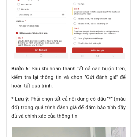
Bước 6:
Sau khi hoàn thành tất cả các bước trên,
kiểm tra lại thông tin và chọn "Gửi đánh giá" để
hoàn tất quá trình.
* Lưu ý:
Phải chọn tất cả nội dung có dấu "*" (màu
đỏ) trong quá trình đánh giá để đảm bảo tính đầy
đủ và chính xác của thông tin.