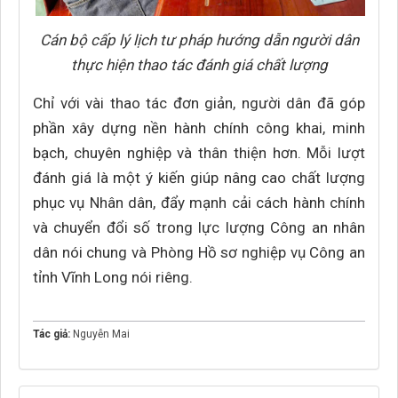
Cán bộ cấp lý lịch tư pháp hướng dẫn người dân
thực hiện thao tác đánh giá chất lượng
Chỉ với vài thao tác đơn giản, người dân đã góp
phần xây dựng nền hành chính công khai, minh
bạch, chuyên nghiệp và thân thiện hơn. Mỗi lượt
đánh giá là một ý kiến giúp nâng cao chất lượng
phục vụ Nhân dân, đẩy mạnh cải cách hành chính
và chuyển đổi số trong lực lượng Công an nhân
dân nói chung và Phòng Hồ sơ nghiệp vụ Công an
tỉnh Vĩnh Long nói riêng.
Tác giả:
Nguyễn Mai