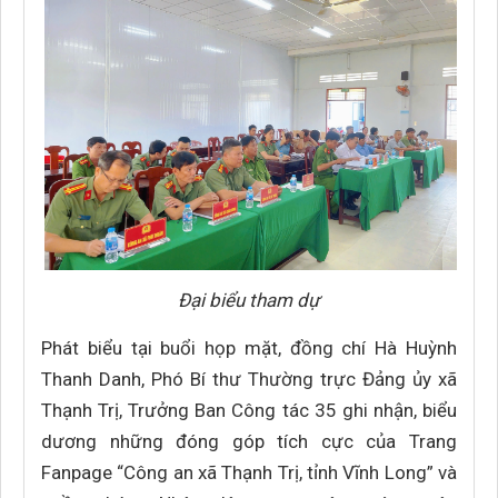
Đại biểu tham dự
Phát biểu tại buổi họp mặt, đồng chí Hà Huỳnh
Thanh Danh, Phó Bí thư Thường trực Đảng ủy xã
Thạnh Trị, Trưởng Ban Công tác 35 ghi nhận, biểu
dương những đóng góp tích cực của Trang
Fanpage “Công an xã Thạnh Trị, tỉnh Vĩnh Long” và