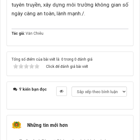
tuyên truyền, xây dựng môi trường không gian số
ngày càng an toàn, lành mạnh./.
Tác giả:
Văn Chiêu
Tổng số điểm của bài viết là: 0 trong 0 đánh giá
Click để đánh giá bài viết
Ý kiến bạn đọc
Những tin mới hơn