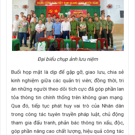
Đại biểu chụp ảnh lưu niệm
Buổi họp mặt là dịp để gặp gỡ, giao lưu, chia sẻ
kinh nghiệm giữa các quản trị viên; đồng thời, tri
ân những người theo dõi tích cực đã góp phần lan
tỏa thông tin chính thống trên không gian mạng.
Qua đó, tiếp tục phát huy vai trò của Nhân dân
trong công tác tuyên truyền pháp luật, chủ động
tham gia đấu tranh, phản bác thông tin xấu, độc,
góp phần nâng cao chất lượng, hiệu quả công tác