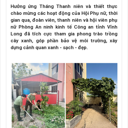
Hưởng ứng Tháng Thanh niên và thiết thực
chào mừng các hoạt động của Hội Phụ nữ, thời
gian qua, đoàn viên, thanh niên và hội viên phụ
nữ Phòng An ninh kinh tế Công an tỉnh Vĩnh
Long đã tích cực tham gia phong trào trồng
cây xanh, góp phần bảo vệ môi trường, xây
dựng cảnh quan xanh - sạch - đẹp.