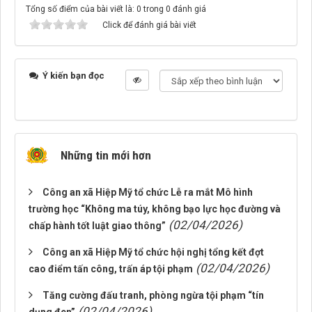
Tổng số điểm của bài viết là: 0 trong 0 đánh giá
Click để đánh giá bài viết
Ý kiến bạn đọc
Những tin mới hơn
Công an xã Hiệp Mỹ tổ chức Lễ ra mắt Mô hình
trường học “Không ma túy, không bạo lực học đường và
(02/04/2026)
chấp hành tốt luật giao thông”
Công an xã Hiệp Mỹ tổ chức hội nghị tổng kết đợt
(02/04/2026)
cao điểm tấn công, trấn áp tội phạm
Tăng cường đấu tranh, phòng ngừa tội phạm “tín
(02/04/2026)