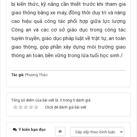
bị kiến thức, kỹ năng cần thiết trước khi tham gia
giao thông bằng xe máy, đồng thời duy trì và nâng
cao hiệu quả công tác phối hợp giữa lực lượng
Công an và các cơ sở giáo dục trong công tác
tuyên truyền, giáo dục pháp luật về trật tự, an toàn
giao thông, góp phần xây dựng môi trường giao
thông an toàn, bền vững trong lứa tuổi học sinh./.
Tác giả:
Phương Thảo
Tổng số điểm của bài viết là: 0 trong 0 đánh giá
Click để đánh giá bài viết
Ý kiến bạn đọc