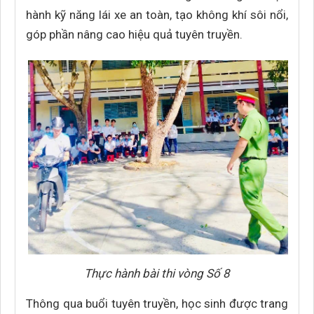
hành kỹ năng lái xe an toàn, tạo không khí sôi nổi,
góp phần nâng cao hiệu quả tuyên truyền.
Thực hành bài thi vòng Số 8
Thông qua buổi tuyên truyền, học sinh được trang