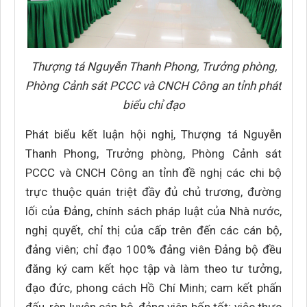
Thượng tá Nguyễn Thanh Phong, Trưởng phòng,
Phòng Cảnh sát PCCC và CNCH Công an tỉnh phát
biểu chỉ đạo
Phát biểu kết luận hội nghị, Thượng tá Nguyễn
Thanh Phong, Trưởng phòng, Phòng Cảnh sát
PCCC và CNCH Công an tỉnh đề nghị các chi bộ
trực thuộc quán triệt đầy đủ chủ trương, đường
lối của Đảng, chính sách pháp luật của Nhà nước,
nghị quyết, chỉ thị của cấp trên đến các cán bộ,
đảng viên; chỉ đạo 100% đảng viên Đảng bộ đều
đăng ký cam kết học tập và làm theo tư tưởng,
đạo đức, phong cách Hồ Chí Minh; cam kết phấn