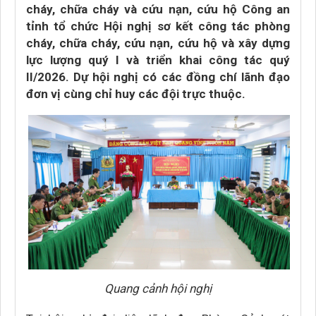
cháy, chữa cháy và cứu nạn, cứu hộ Công an
tỉnh tổ chức Hội nghị sơ kết công tác phòng
cháy, chữa cháy, cứu nạn, cứu hộ và xây dựng
lực lượng quý I và triển khai công tác quý
II/2026. Dự hội nghị có các đồng chí lãnh đạo
đơn vị cùng chỉ huy các đội trực thuộc.
Quang cảnh hội nghị