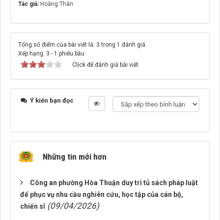
Tác giả:
Hoàng Thân
Tổng số điểm của bài viết là: 3 trong 1 đánh giá
Xếp hạng:
3
-
1
phiếu bầu
Click để đánh giá bài viết
Ý kiến bạn đọc
Những tin mới hơn
Công an phường Hòa Thuận duy trì tủ sách pháp luật
để phục vụ nhu cầu nghiên cứu, học tập của cán bộ,
(09/04/2026)
chiến sĩ