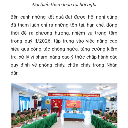
Đại biểu tham luận tại hội nghị
Bên cạnh những kết quả đạt được, hội nghị cũng
đã tham luận chỉ ra những tồn tại, hạn chế, đồng
thời đề ra phương hướng, nhiệm vụ trọng tâm
trong quý II/2026, tập trung vào việc nâng cao
hiệu quả công tác phòng ngừa, tăng cường kiểm
tra, xử lý vi phạm, nâng cao ý thức chấp hành các
quy định về phòng cháy, chữa cháy trong Nhân
dân.