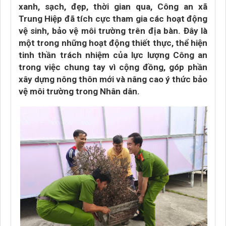
xanh, sạch, đẹp, thời gian qua, Công an xã
Trung Hiệp đã tích cực tham gia các hoạt động
vệ sinh, bảo vệ môi trường trên địa bàn. Đây là
một trong những hoạt động thiết thực, thể hiện
tinh thần trách nhiệm của lực lượng Công an
trong việc chung tay vì cộng đồng, góp phần
xây dựng nông thôn mới và nâng cao ý thức bảo
vệ môi trường trong Nhân dân.