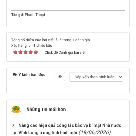
Tác giả:
Phạm Thoại
Tổng số điểm của bài viết là: 5 trong 1 đánh giá
Xếp hạng:
5
-
1
phiếu bầu
Click để đánh giá bài viết
Ý kiến bạn đọc
Những tin mới hơn
Nâng cao hiệu quả công tác bảo vệ bí mật Nhà nước
(19/06/2026)
tại Vĩnh Long trong tình hình mới