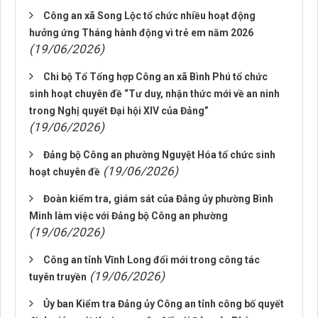
Công an xã Song Lộc tổ chức nhiều hoạt động
hưởng ứng Tháng hành động vì trẻ em năm 2026
(19/06/2026)
Chi bộ Tổ Tổng hợp Công an xã Bình Phú tổ chức
sinh hoạt chuyên đề “Tư duy, nhận thức mới về an ninh
trong Nghị quyết Đại hội XIV của Đảng”
(19/06/2026)
Đảng bộ Công an phường Nguyệt Hóa tổ chức sinh
(19/06/2026)
hoạt chuyên đề
Đoàn kiểm tra, giám sát của Đảng ủy phường Bình
Minh làm việc với Đảng bộ Công an phường
(19/06/2026)
Công an tỉnh Vĩnh Long đổi mới trong công tác
(19/06/2026)
tuyên truyền
Ủy ban Kiểm tra Đảng ủy Công an tỉnh công bố quyết