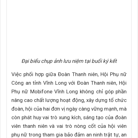
Đại biểu chụp ảnh lưu niệm tại buổi ký kết
Việc phối hợp giữa Đoàn Thanh niên, Hội Phụ nữ
Công an tỉnh Vĩnh Long với Đoàn Thanh niên, Hội
Phụ nữ Mobifone Vĩnh Long không chỉ góp phần
nâng cao chất lượng hoạt động, xây dựng tổ chức
đoàn, hội của hai đơn vị ngày càng vững mạnh, mà
còn phát huy vai trò xung kích, sáng tạo của đoàn
viên thanh niên và vai trò nòng cốt của hội viên
phụ nữ trong tham gia bảo đảm an ninh trật tự, an