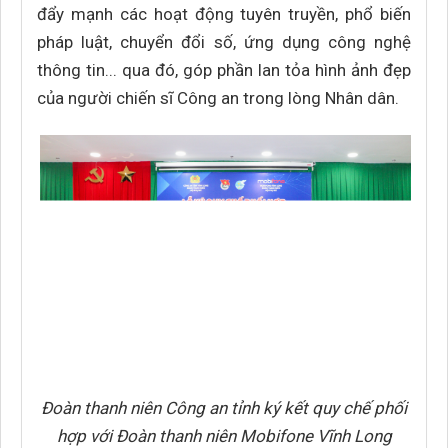
đẩy mạnh các hoạt động tuyên truyền, phổ biến
pháp luật, chuyển đổi số, ứng dụng công nghệ
thông tin... qua đó, góp phần lan tỏa hình ảnh đẹp
của người chiến sĩ Công an trong lòng Nhân dân.
Đoàn thanh niên Công an tỉnh ký kết quy chế phối
hợp với Đoàn thanh niên Mobifone Vĩnh Long