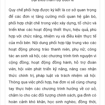
Quy chế phối hợp được ký kết là cơ sở quan trọng
để các đơn vị tăng cường mối quan hệ gắn bó,
phối hợp chặt chẽ trong việc xây dựng, tổ chức và
triển khai các hoạt động thiết thực, hiệu quả, phù
hợp với chức năng, nhiệm vụ và điều kiện thực tế
của mỗi bên. Nội dung phối hợp tập trung vào các
hoạt động phong trào thanh niên, phụ nữ; công
tác an sinh xã hội, các chương trình tình nguyện vì
cộng đồng; hoạt động đồng hành, hỗ trợ đoàn
viên, hội viên phát triển kỹ năng, nâng cao nhận
thức chính trị, pháp luật và trách nhiệm xã hội.
Thông qua việc phối hợp, hai đơn vị sẽ cùng chung
tay thực hiện các chương trình hướng về cơ sở,
chăm lo cho các đối tượng chính sách, gia đình có
hoàn cảnh khó khăn, học sinh nghèo; đồng thời,