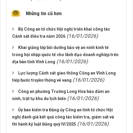
Những tin cũ hơn
Bộ Công an tổ chức Hội nghị triển khai công tác
(16/01/2026)
Cảnh sát điều tra năm 2026
Khai giảng lớp bồi dưỡng bảo vệ an ninh kinh tế
trong hội nhập quốc tế cho lãnh đạo doanh nghiệp trên
(16/01/2026)
địa bàn tỉnh Vĩnh Long
Lực lượng Cảnh sát giao thông Công an Vĩnh Long
(16/01/2026)
tiếp bước truyền thống vẻ vang
Công an phường Trường Long Hòa bảo đảm an
(16/01/2026)
ninh, trật tự khu du lịch biển
Ủy ban kiểm tra Đảng ủy Công an tỉnh tổ chức Hội
nghị đánh giá kết quả công tác kiểm tra, giám sát và
(16/01/2026)
thi hành kỷ luật Đảng quý IV/2025