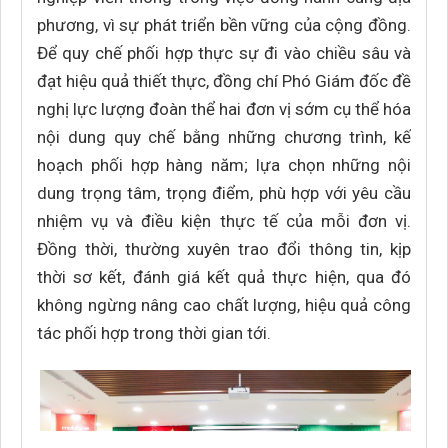
phương, vì sự phát triển bền vững của cộng đồng.
Để quy chế phối hợp thực sự đi vào chiều sâu và
đạt hiệu quả thiết thực, đồng chí Phó Giám đốc đề
nghị lực lượng đoàn thể hai đơn vị sớm cụ thể hóa
nội dung quy chế bằng những chương trình, kế
hoạch phối hợp hàng năm; lựa chọn những nội
dung trọng tâm, trọng điểm, phù hợp với yêu cầu
nhiệm vụ và điều kiện thực tế của mỗi đơn vị.
Đồng thời, thường xuyên trao đổi thông tin, kịp
thời sơ kết, đánh giá kết quả thực hiện, qua đó
không ngừng nâng cao chất lượng, hiệu quả công
tác phối hợp trong thời gian tới.