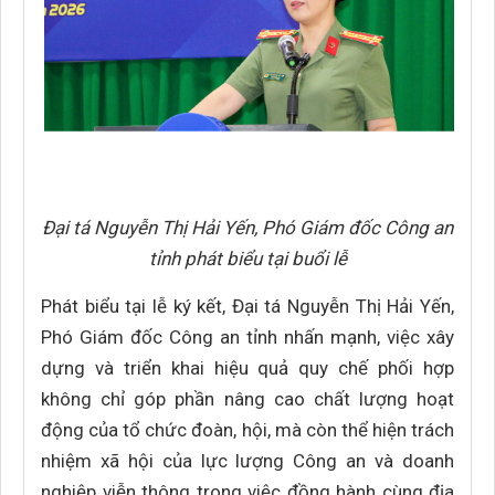
Đại tá Nguyễn Thị Hải Yến, Phó Giám đốc Công an
tỉnh phát biểu tại buổi lễ
Phát biểu tại lễ ký kết, Đại tá Nguyễn Thị Hải Yến,
Phó Giám đốc Công an tỉnh nhấn mạnh, việc xây
dựng và triển khai hiệu quả quy chế phối hợp
không chỉ góp phần nâng cao chất lượng hoạt
động của tổ chức đoàn, hội, mà còn thể hiện trách
nhiệm xã hội của lực lượng Công an và doanh
nghiệp viễn thông trong việc đồng hành cùng địa