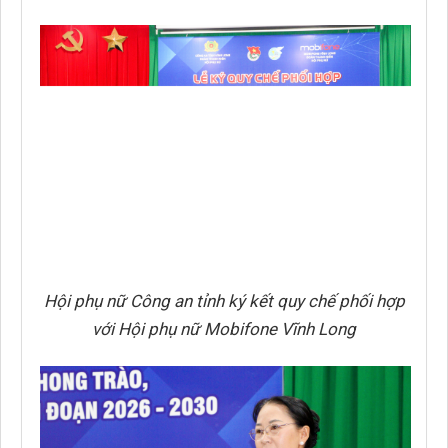
Hội phụ nữ Công an tỉnh ký kết quy chế phối hợp
với Hội phụ nữ Mobifone Vĩnh Long