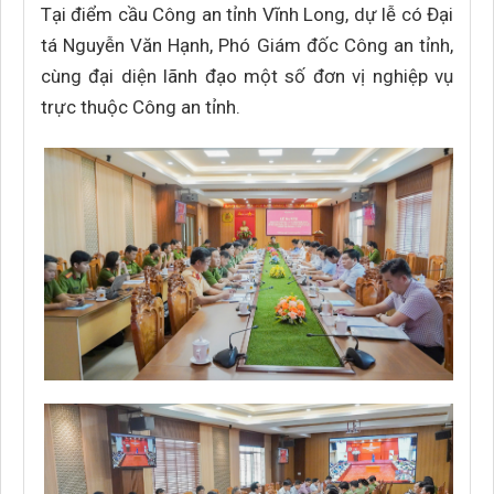
Tại điểm cầu Công an tỉnh Vĩnh Long, dự lễ có Đại
tá Nguyễn Văn Hạnh, Phó Giám đốc Công an tỉnh,
cùng đại diện lãnh đạo một số đơn vị nghiệp vụ
trực thuộc Công an tỉnh.