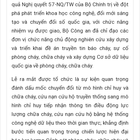
quả Nghị quyết 57-NQ/TW của Bộ Chính trị về đột
phá phát triển khoa học công nghệ, đổi mới sáng
tạo và chuyển đổi số quốc gia, với chức năng
nhiệm vụ được giao, Bộ Công an đã chỉ đạo các
đơn vị chức năng chủ động nghiên cứu xây dựng
và triển khai đề án truyền tin báo cháy, sự cố
phòng cháy, chữa cháy và xây dựng Cơ sở dữ liệu
quốc gia về phòng cháy, chữa cháy.
Lễ ra mắt được tổ chức là sự kiện quan trọng
đánh dấu mốc chuyển đổi từ mô hình chỉ huy và
chữa cháy, cứu nạn cứu hộ truyền thống sang mô
hình chỉ huy tiếp nhận thông tin điều động lực
lượng chữa cháy, cứu nạn cứu hộ bằng hệ thống
công nghệ dữ liệu theo thời gian thực; khẳng định
bước tiến quan trọng trong chiến lược hiện đại