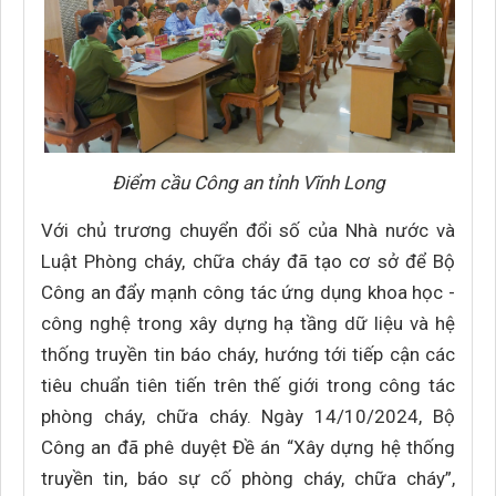
Điểm cầu Công an tỉnh Vĩnh Long
Với chủ trương chuyển đổi số của Nhà nước và
Luật Phòng cháy, chữa cháy đã tạo cơ sở để Bộ
Công an đẩy mạnh công tác ứng dụng khoa học -
công nghệ trong xây dựng hạ tầng dữ liệu và hệ
thống truyền tin báo cháy, hướng tới tiếp cận các
tiêu chuẩn tiên tiến trên thế giới trong công tác
phòng cháy, chữa cháy. Ngày 14/10/2024, Bộ
Công an đã phê duyệt Đề án “Xây dựng hệ thống
truyền tin, báo sự cố phòng cháy, chữa cháy”,