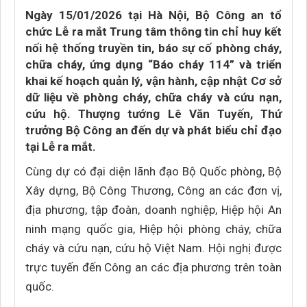
Ngày 15/01/2026 tại Hà Nội, Bộ Công an tổ
chức Lễ ra mắt Trung tâm thông tin chỉ huy kết
nối hệ thống truyền tin, báo sự cố phòng cháy,
chữa cháy, ứng dụng “Báo cháy 114” và triển
khai kế hoạch quản lý, vận hành, cập nhật Cơ sở
dữ liệu về phòng cháy, chữa cháy và cứu nạn,
cứu hộ. Thượng tướng Lê Văn Tuyến, Thứ
trưởng Bộ Công an đến dự và phát biểu chỉ đạo
tại Lễ ra mắt.
Cùng dự có đại diện lãnh đạo Bộ Quốc phòng, Bộ
Xây dựng, Bộ Công Thương, Công an các đơn vị,
địa phương, tập đoàn, doanh nghiệp, Hiệp hội An
ninh mạng quốc gia, Hiệp hội phòng cháy, chữa
cháy và cứu nạn, cứu hộ Việt Nam. Hội nghị được
trực tuyến đến Công an các địa phương trên toàn
quốc.