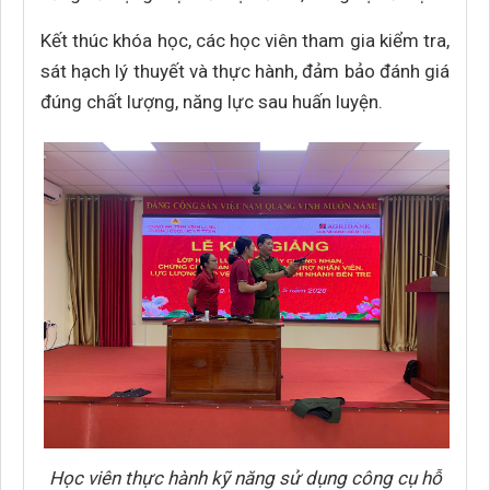
Kết thúc khóa học, các học viên tham gia kiểm tra,
sát hạch lý thuyết và thực hành, đảm bảo đánh giá
đúng chất lượng, năng lực sau huấn luyện.
Học viên thực hành kỹ năng sử dụng công cụ hỗ