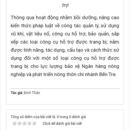
trợ
Thông qua hoạt động nhằm bồi dưỡng, nâng cao
kiến thức pháp luật về công tác quản lý, sử dụng
vũ khí, vật liệu nổ, công cụ hỗ trợ; bảo quản, sắp
xếp các loại công cụ hỗ trợ được trang bị; nắm
được tính năng, tác dụng, cấu tạo và cách thức sử
dụng đối với một số loại công cụ hỗ trợ được
trang bị cho lực lượng bảo vệ Ngân hàng nông
nghiệp và phát triển nông thôn chi nhánh Bến Tre.
Tác giả:
Đinh Thân
Tổng số điểm của bài viết là: 0 trong 0 đánh giá
Click để đánh giá bài viết