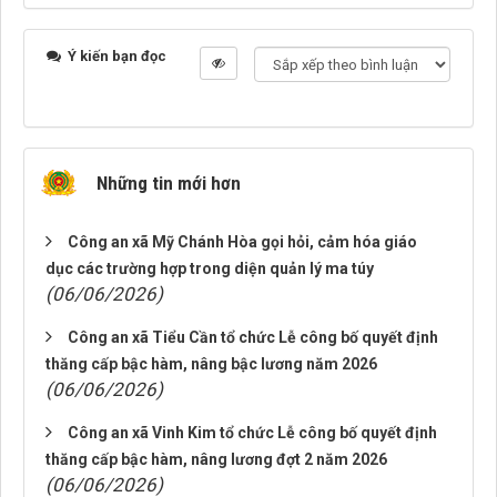
Ý kiến bạn đọc
Những tin mới hơn
Công an xã Mỹ Chánh Hòa gọi hỏi, cảm hóa giáo
dục các trường hợp trong diện quản lý ma túy
(06/06/2026)
Công an xã Tiểu Cần tổ chức Lễ công bố quyết định
thăng cấp bậc hàm, nâng bậc lương năm 2026
(06/06/2026)
Công an xã Vinh Kim tổ chức Lễ công bố quyết định
thăng cấp bậc hàm, nâng lương đợt 2 năm 2026
(06/06/2026)