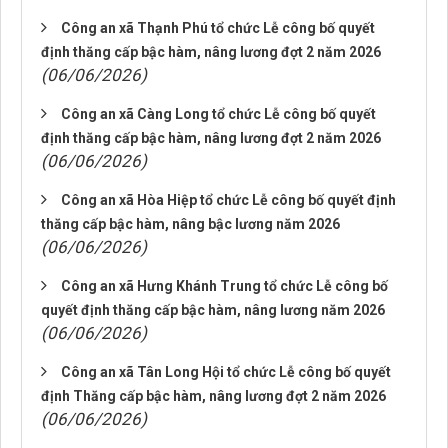
Công an xã Thạnh Phú tổ chức Lễ công bố quyết
định thăng cấp bậc hàm, nâng lương đợt 2 năm 2026
(06/06/2026)
Công an xã Càng Long tổ chức Lễ công bố quyết
định thăng cấp bậc hàm, nâng lương đợt 2 năm 2026
(06/06/2026)
Công an xã Hòa Hiệp tổ chức Lễ công bố quyết định
thăng cấp bậc hàm, nâng bậc lương năm 2026
(06/06/2026)
Công an xã Hưng Khánh Trung tổ chức Lễ công bố
quyết định thăng cấp bậc hàm, nâng lương năm 2026
(06/06/2026)
Công an xã Tân Long Hội tổ chức Lễ công bố quyết
định Thăng cấp bậc hàm, nâng lương đợt 2 năm 2026
(06/06/2026)