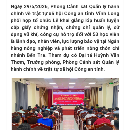
Ngày 29/5/2026, Phòng Cảnh sát Quản lý hành
chính về trật tự xã hội Công an tỉnh Vĩnh Long
phối hợp tổ chức Lễ khai giảng lớp huấn luyện
cấp giấy chứng nhận, chứng chỉ quản lý, sử
dụng vũ khí, công cụ hỗ trợ đối với 53 học viên
là lãnh đạo, nhân viên, lực lượng bảo vệ tại Ngân
hàng nông nghiệp và phát triển nông thôn chi
nhánh Bến Tre. Tham dự có Đại tá Huỳnh Văn
Thơm, Trưởng phòng, Phòng Cảnh sát Quản lý
hành chính về trật tự xã hội Công an tỉnh.