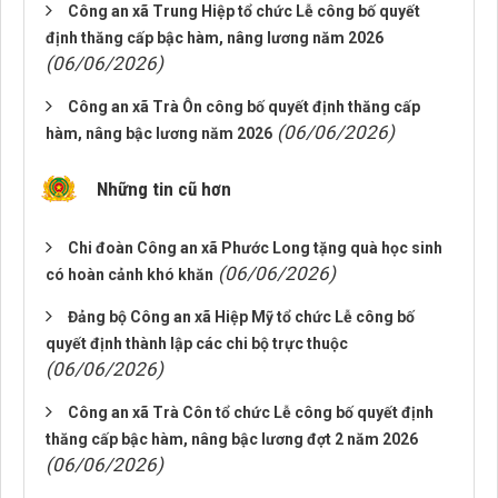
Công an xã Trung Hiệp tổ chức Lễ công bố quyết
định thăng cấp bậc hàm, nâng lương năm 2026
(06/06/2026)
Công an xã Trà Ôn công bố quyết định thăng cấp
(06/06/2026)
hàm, nâng bậc lương năm 2026
Những tin cũ hơn
Chi đoàn Công an xã Phước Long tặng quà học sinh
(06/06/2026)
có hoàn cảnh khó khăn
Đảng bộ Công an xã Hiệp Mỹ tổ chức Lễ công bố
quyết định thành lập các chi bộ trực thuộc
(06/06/2026)
Công an xã Trà Côn tổ chức Lễ công bố quyết định
thăng cấp bậc hàm, nâng bậc lương đợt 2 năm 2026
(06/06/2026)