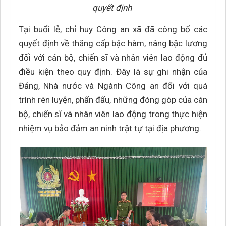
quyết định
Tại buổi lễ, chỉ huy Công an xã đã công bố các
quyết định về thăng cấp bậc hàm, nâng bậc lương
đối với cán bộ, chiến sĩ và nhân viên lao động đủ
điều kiện theo quy định. Đây là sự ghi nhận của
Đảng, Nhà nước và Ngành Công an đối với quá
trình rèn luyện, phấn đấu, những đóng góp của cán
bộ, chiến sĩ và nhân viên lao động trong thực hiện
nhiệm vụ bảo đảm an ninh trật tự tại địa phương.