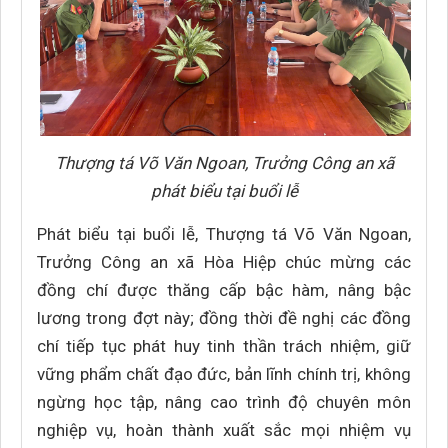
Thượng tá Võ Văn Ngoan, Trưởng Công an xã
phát biểu tại buổi lễ
Phát biểu tại buổi lễ, Thượng tá Võ Văn Ngoan,
Trưởng Công an xã Hòa Hiệp chúc mừng các
đồng chí được thăng cấp bậc hàm, nâng bậc
lương trong đợt này; đồng thời đề nghị các đồng
chí tiếp tục phát huy tinh thần trách nhiệm, giữ
vững phẩm chất đạo đức, bản lĩnh chính trị, không
ngừng học tập, nâng cao trình độ chuyên môn
nghiệp vụ, hoàn thành xuất sắc mọi nhiệm vụ