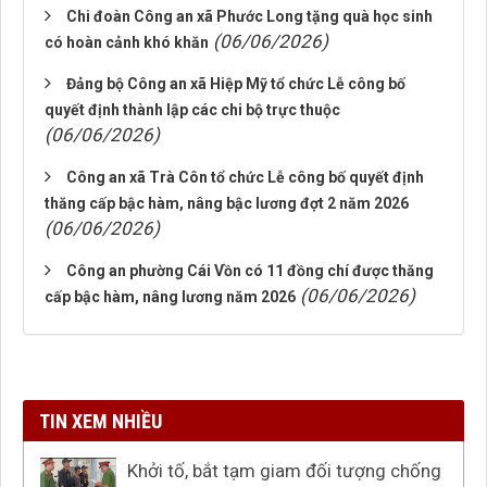
Chi đoàn Công an xã Phước Long tặng quà học sinh
(06/06/2026)
có hoàn cảnh khó khăn
Đảng bộ Công an xã Hiệp Mỹ tổ chức Lễ công bố
quyết định thành lập các chi bộ trực thuộc
(06/06/2026)
Công an xã Trà Côn tổ chức Lễ công bố quyết định
thăng cấp bậc hàm, nâng bậc lương đợt 2 năm 2026
(06/06/2026)
Công an phường Cái Vồn có 11 đồng chí được thăng
(06/06/2026)
cấp bậc hàm, nâng lương năm 2026
TIN XEM NHIỀU
Khởi tố, bắt tạm giam đối tượng chống