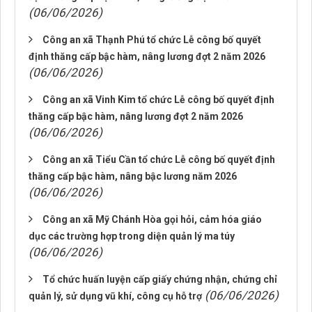
(06/06/2026)
Công an xã Thạnh Phú tổ chức Lễ công bố quyết
định thăng cấp bậc hàm, nâng lương đợt 2 năm 2026
(06/06/2026)
Công an xã Vinh Kim tổ chức Lễ công bố quyết định
thăng cấp bậc hàm, nâng lương đợt 2 năm 2026
(06/06/2026)
Công an xã Tiểu Cần tổ chức Lễ công bố quyết định
thăng cấp bậc hàm, nâng bậc lương năm 2026
(06/06/2026)
Công an xã Mỹ Chánh Hòa gọi hỏi, cảm hóa giáo
dục các trường hợp trong diện quản lý ma túy
(06/06/2026)
Tổ chức huấn luyện cấp giấy chứng nhận, chứng chỉ
(06/06/2026)
quản lý, sử dụng vũ khí, công cụ hỗ trợ