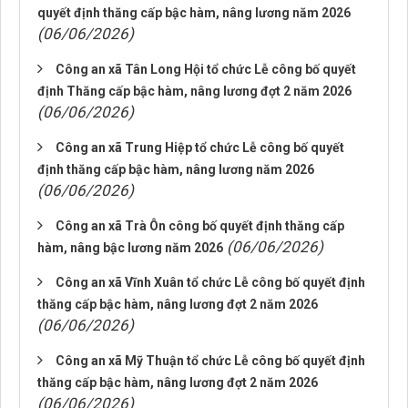
quyết định thăng cấp bậc hàm, nâng lương năm 2026
(06/06/2026)
Công an xã Tân Long Hội tổ chức Lễ công bố quyết
định Thăng cấp bậc hàm, nâng lương đợt 2 năm 2026
(06/06/2026)
Công an xã Trung Hiệp tổ chức Lễ công bố quyết
định thăng cấp bậc hàm, nâng lương năm 2026
(06/06/2026)
Công an xã Trà Ôn công bố quyết định thăng cấp
(06/06/2026)
hàm, nâng bậc lương năm 2026
Công an xã Vĩnh Xuân tổ chức Lễ công bố quyết định
thăng cấp bậc hàm, nâng lương đợt 2 năm 2026
(06/06/2026)
Công an xã Mỹ Thuận tổ chức Lễ công bố quyết định
thăng cấp bậc hàm, nâng lương đợt 2 năm 2026
(06/06/2026)