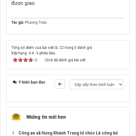
được giao.
Tác giả:
Phương Triệu
Tổng số điểm của bài viết là: 22 trong 5 đánh giá
Xếp hạng:
4.4
-
5
phiếu bầu
Click để đánh giá bài viết
Ý kiến bạn đọc
Những tin mới hơn
Công an xã Hưng Khánh Trung tổ chức Lễ công bố