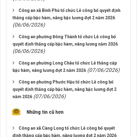
Công an xã Bình Phú tổ chức Lễ công bố quyết định
thăng cấp bậc hàm, nâng bậc lương đợt 2 năm 2026
(06/06/2026)
Công an phường Đông Thành tổ chức Lễ công bố
quyết định thăng cấp bậc hàm, nâng lương năm 2026
(06/06/2026)
Công an phường Long Châu tổ chức Lễ thăng cấp
(07/06/2026)
bậc hàm, nâng lương đợt 2 năm 2026
Công an phường Phước Hậu tổ chức Lễ công bố
quyết định thăng cấp bậc hàm, nâng bậc lương đợt 2
(07/06/2026)
năm 2026
Những tin cũ hơn
Công an xã Càng Long tổ chức Lễ công bố quyết
định thăng cấp bậc hàm, nâng lương đợt 2 năm 2026