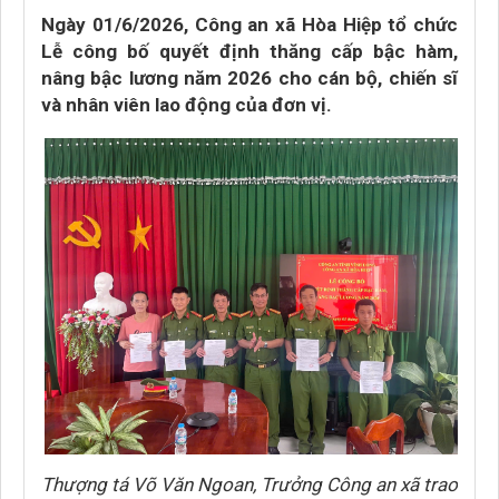
Ngày 01/6/2026, Công an xã Hòa Hiệp tổ chức
Lễ công bố quyết định thăng cấp bậc hàm,
nâng bậc lương năm 2026 cho cán bộ, chiến sĩ
và nhân viên lao động của đơn vị.
Thượng tá Võ Văn Ngoan, Trưởng Công an xã trao